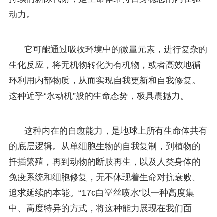
动力。
它可能通过吸收环境中的微量元素，进行复杂的
生化反应，将无机物转化为有机物，或者高效地循
环利用内部物质，从而实现自我更新和自我修复。
这种近乎“永动机”般的生命态势，极具震撼力。
这种内在的自愈能力，是地球上所有生命体共有
的底层逻辑。从单细胞生物的自我复制，到植物的
扦插繁殖，再到动物的断肢再生，以及人类身体的
免疫系统和细胞修复，无不体现着生命对抗衰败、
追求延续的本能。“17c白💡丝喷水”以一种高度集
中、高度特异的方式，将这种能力展现在我们面