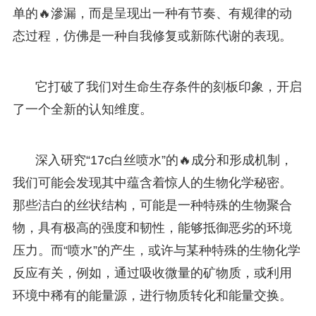
单的🔥滲漏，而是呈现出一种有节奏、有规律的动
态过程，仿佛是一种自我修复或新陈代谢的表现。
它打破了我们对生命生存条件的刻板印象，开启
了一个全新的认知维度。
深入研究“17c白丝喷水”的🔥成分和形成机制，
我们可能会发现其中蕴含着惊人的生物化学秘密。
那些洁白的丝状结构，可能是一种特殊的生物聚合
物，具有极高的强度和韧性，能够抵御恶劣的环境
压力。而“喷水”的产生，或许与某种特殊的生物化学
反应有关，例如，通过吸收微量的矿物质，或利用
环境中稀有的能量源，进行物质转化和能量交换。