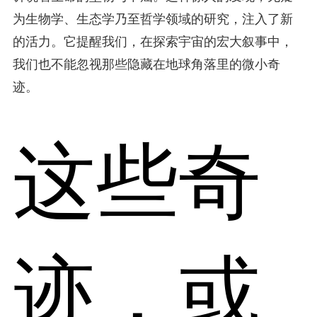
为生物学、生态学乃至哲学领域的研究，注入了新
的活力。它提醒我们，在探索宇宙的宏大叙事中，
我们也不能忽视那些隐藏在地球角落里的微小奇
迹。
这些奇
迹，或