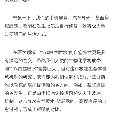
想象一下，我们的手机屏幕、汽车外壳，甚至房
屋建筑，都能在发生损伤后自行修复，这将极大地
改变我们的生活方式。
在医学领域，“17c白丝喷水”的自愈特性更是具
有深远的意义。虽然我们人类的生物化学构成😎
与“17c白丝喷水”差异巨大，但对这种极端生命体自
愈机制的研究，或许能为我们理解和治疗那些目前
难以攻克的疾病提供新的🔥方向。例如，某些癌症
的🔥发生，正是由于细胞失控增殖和失去正常凋亡
机制，这与“17c白丝喷水”所展示的、高度有序的自
愈过程，形成了鲜明的对比。