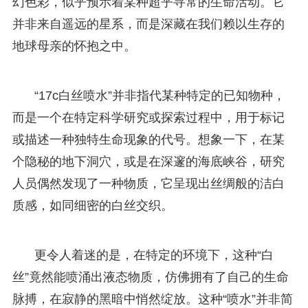
幻色彩，似乎预示着某种超乎寻常的生命活动。它
并非来自遥远的星系，而是深藏在我们赖以生存的
地球母亲的怀抱之中。
“17c白丝喷水”并非指代某种特定的已知物种，
而是一个在特定科学研究或探索过程中，用于标记
或描述一种独特生命现象的代号。想象一下，在某
个隐秘的地下洞穴，或是在深邃的海底峡谷，研究
人员偶然发现了一种物质，它呈现出丝绸般的洁白
质感，如同细密的白丝交织。
更令人着迷的是，在特定的环境下，这种“白
丝”竟然能喷涌出液态物质，仿佛拥有了自己的生命
脉搏，在寂静的黑暗中悄然绽放。这种“喷水”并非简