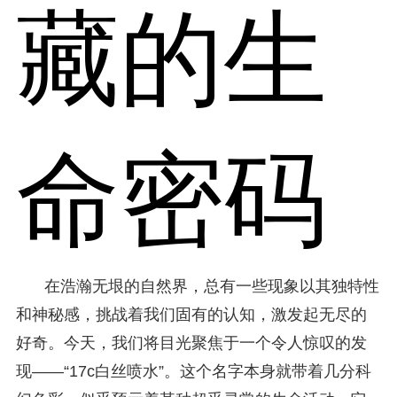
藏的生
命密码
在浩瀚无垠的自然界，总有一些现象以其独特性
和神秘感，挑战着我们固有的认知，激发起无尽的
好奇。今天，我们将目光聚焦于一个令人惊叹的发
现——“17c白丝喷水”。这个名字本身就带着几分科