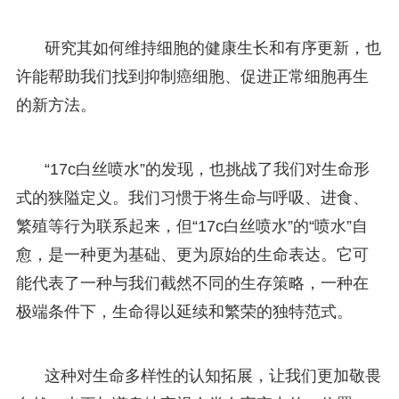
研究其如何维持细胞的健康生长和有序更新，也
许能帮助我们找到抑制癌细胞、促进正常细胞再生
的新方法。
“17c白丝喷水”的发现，也挑战了我们对生命形
式的狭隘定义。我们习惯于将生命与呼吸、进食、
繁殖等行为联系起来，但“17c白丝喷水”的“喷水”自
愈，是一种更为基础、更为原始的生命表达。它可
能代表了一种与我们截然不同的生存策略，一种在
极端条件下，生命得以延续和繁荣的独特范式。
这种对生命多样性的认知拓展，让我们更加敬畏