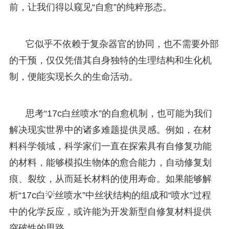
前，让我们得以窥见“自愈”的纯粹形态。
它似乎不依赖于复杂器官的协同，也不需要外部
的干预，仅仅凭借其自身独特的生理结构和生化机
制，便能实现长久的生命活动。
思考“17c白丝喷水”的自愈机制，也可能为我们
解决现实世界中的诸多难题提供灵感。例如，在材
料科学领域，科学家们一直在探索具有自修复功能
的材料，能够模拟生物体的愈合能力，自动修复划
痕、裂纹，从而延长材料的使用寿命。如果能够解
析“17c白💡丝喷水”中丝状结构的组成和“喷水”过程
中的化学反应，或许能为开发新型自修复材料提供
突破性的思路。