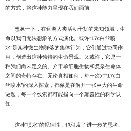
的方式，将这种能力呈现在我们面前。
想象一下，在远离人类活动干扰的未知领域，生
命以我们无法想象的方式演化。或许“17c白丝喷
水”是某种微生物群落的集体行为，它们通过协同作
用，创造出这种独特的生命景观。又或许，它是一
种我们尚未定义的、介于单细胞生物和复杂生命体
之间的奇特存在。无论真相如何，每一次对“17c白
丝喷水”的深入探索，都像是在解开一张巨大的生命
谜题，每一个线索都可能指向一个颠覆性的科学认
知。
这种“喷水”的规律性，也引发了进一步的思考。