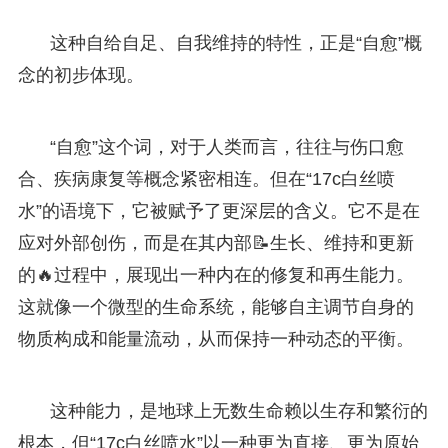
这种自给自足、自我维持的特性，正是“自愈”概
念的初步体现。
“自愈”这个词，对于人类而言，往往与伤口愈
合、疾病康复等概念紧密相连。但在“17c白丝喷
水”的语境下，它被赋予了更深层的含义。它不是在
应对外部创伤，而是在其内部📝生长、维持和更新
的🔥过程中，展现出一种内在的修复和再生能力。
这就像一个微型的生命系统，能够自主调节自身的
物质构成和能量流动，从而保持一种动态的平衡。
这种能力，是地球上无数生命赖以生存和繁衍的
根本，但“17c白丝喷水”以一种更为直接、更为原始