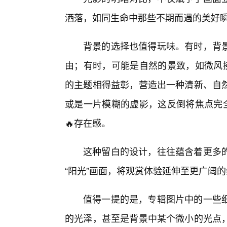
洒落，如同生命中那些不期而遇的美好
背景的选择也值得玩味。有时，背
由；有时，可能是自然的景致，如微风拂
的主题相得益彰，营造出一种清新、自然
或是一片模糊的虚影，这反倒将焦点完全
🔥存在感。
这种留白的设计，往往蕴含着更多
“阳光”画面，将观赏体验延伸至更广阔
值得一提的是，专辑图片中的一些
的光泽，甚至是背景中某个微小的光点，