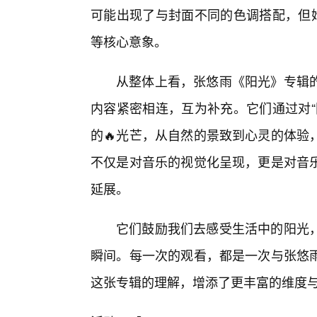
可能出现了与封面不同的色调搭配，但始
等核心意象。
从整体上看，张悠雨《阳光》专辑
内容紧密相连，互为补充。它们通过对“
的🔥光芒，从自然的景致到心灵的体验
不仅是对音乐的视觉化呈现，更是对音
延展。
它们鼓励我们去感受生活中的阳光
瞬间。每一次的观看，都是一次与张悠
这张专辑的理解，增添了更丰富的维度