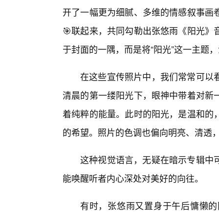
开了一幅更为细腻、多维的情感叙事画
🎯联起来，共同勾勒出张悠雨《阳光》
于封面的一隅，而是将“阳光”这一主题
在这些宣传照片中，我们常常可以
清晨的第一缕阳光下，眼神中带着对新
着纯粹的能量。此时的阳光，是温和的，
的希望。照片的色调也偏向明亮、清透，
这种视觉语言，无疑在暗示专辑中
能唤醒听者内心深处对美好的向往。
有时，张悠雨又置身于午后慵懒的