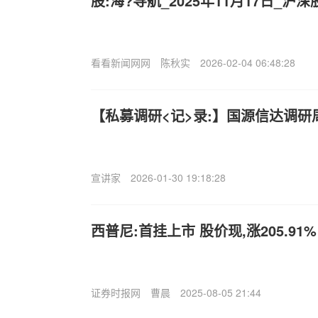
股:海?导航_2025年11月17日_
看看新闻网网
陈秋实
2026-02-04 06:48:28
【私募调研<记>录:】国源信达调研
宣讲家
2026-01-30 19:18:28
西普尼:首挂上市 股价现,涨205.91%
证券时报网
曹晨
2025-08-05 21:44