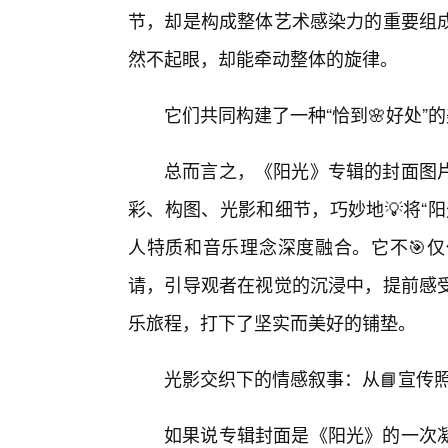
节，却是构成整体艺术感染力的重要组成
然不起眼，却能牵动整体的旋律。
它们共同构建了一种“恰到🌸好处
总而言之，《阳光》专辑的封面图
彩、构图、光影和细节，巧妙地💡将“
人特质和音乐理念深度融合。它不🎯
请，引导观者在视觉的沉浸中，提前感
乐旅程，打下了坚实而美好的铺垫。
光影交织下的情感叙事：从📘宣传
如果说专辑封面是《阳光》的一次