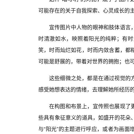
可能存在的关于自我探索、心灵成长的
宣传图片中人物的眼神和肢体语言
时清澈如水，映照着阳光的纯粹；有时
笑，时而灿烂如花，时而内敛含蓄，都
可能是舒展的，带着对世界的拥抱；也
这些细微之处，都是在通过视觉的
感受她想表达的情绪，去理解她所经历
在构图和布景上，宣传照也展现了
些具有象征意义的道具，如盛开的花朵
与“阳光”的主题进行呼应，或者为画面