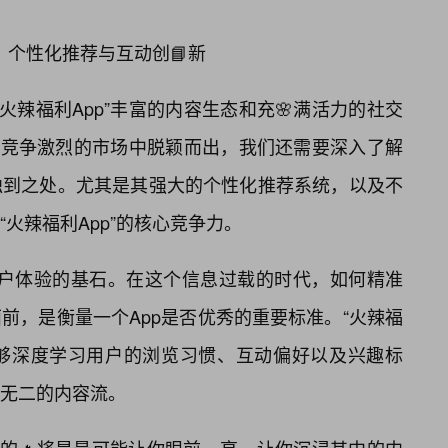
力：个性化推荐与互动创📘新
了“火辣福利App”丰富的内容生态和充🌸满活力的社交
在竞争激烈的市场中脱颖而出，我们还需要深入了解
独到之处。尤其是其强大的个性化推荐系统，以及不
火辣福利App”的核心竞争力。
”用户体验的基石。在这个信息过载的时代，如何精准
前，是衡量一个App是否优秀的重要标准。“火辣福
能够深度学习用户的浏览习惯、互动偏好以及兴趣标
无二的内容流。