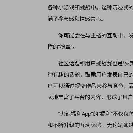
各种小游戏和挑战中。这种沉浸式
满了参与感和情感共鸣。
你可能会在与主播的互动中，
播的“粉丝”。
社区话题和用户挑战赛也是“火辣
种有趣的话题，鼓励用户发表自己
户可以通过提交作品来参与竞争，赢
大地丰富了平台的内容，形成了用户
“火辣福利App”的“福利”不
和不断升级的互动体验。无论是通