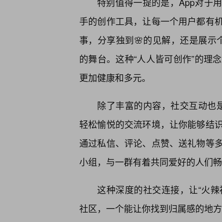
特别值得一提的是，App对于
手的创作工具，让每一个用户都有
事，分享独到🌸的见解，还是展示个
的舞台。这种“人人皆可创作”的理
更加健康和多元。
除了丰富的内容，社交互动也是
轻松愉悦的交流环境，让你能够结
通过私信、评论、点赞、送礼物等
小组，与一群有着共同爱好的人们畅
这种深度的社交连接，让“火辣
社区，一个能让你找到归属感的地方