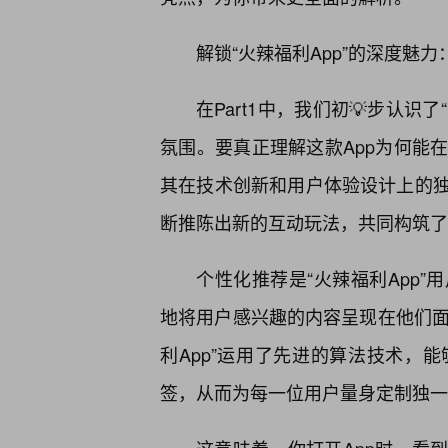
解锁“火辣福利App”的深度魅
在Part1中，我们初💡步认识
氛围。要真正理解这款App为何能
其在技术创新和用户体验设计上的
断推陈出新的互动玩法，共同构筑了“
个性化推荐是“火辣福利App
地将用户感兴趣的内容呈现在他们面
利App”运用了先进的算法技术，
签，从而为每一位用户量身定制独一