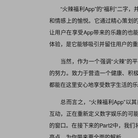
“火辣福利App”的“福利”二
和情感上的愉悦。它通过精心策划
让用户在享受App带来的乐趣的也
体验，是它能够吸引并留住用户的重
当然，作为一个强调“火辣”的
的努力。致力于营造一个健康、积
都能在这里安心地享受数字生活的乐
总而言之，“火辣福利App”以
互动，正在重新定义数字娱乐的可
的窗口。在接下来的Part2中，我
亮点，为你带来更全面的解析。