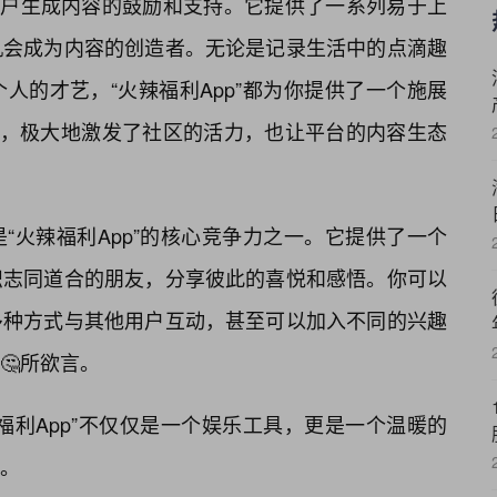
用户生成内容的鼓励和支持。它提供了一系列易于上
机会成为内容的创造者。无论是记录生活中的点滴趣
人的才艺，“火辣福利App”都为你提供了一个施展
念，极大地激发了社区的活力，也让平台的内容生态
“火辣福利App”的核心竞争力之一。它提供了一个
识志同道合的朋友，分享彼此的喜悦和感悟。你可以
多种方式与其他用户互动，甚至可以加入不同的兴趣
🤔所欲言。
福利App”不仅仅是一个娱乐工具，更是一个温暖的
。