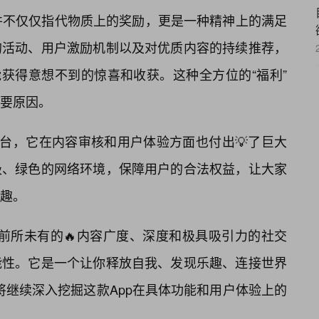
字，并不仅仅指代物质上的奖励，更是一种精神上的满足
的活动、用户激励机制以及对优质内容的持续推荐，
能获得意想不到的惊喜和收获。这种全方位的“福利”
要原因。
平台，它在内容审核和用户体验方面也付出💡了巨大
极、绿色的网络环境，保障用户的合法权益，让大家
趣。
其前所未有的🔥内容广度、深度和极具吸引力的社交
能性。它是一个让你释放自我、发现乐趣、连接世界
们将继续深入挖掘这款App在具体功能和用户体验上的