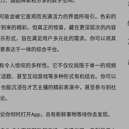
力、鼓励探索和分享的数字空间。
，你可能会被它直观而充满活力的界面所吸引。色彩的
将到来的精彩。但真正的惊喜，藏在更深层次的内容
娱乐形式，旨在满足用户多元化的需求。你可以将其
意表达于一体的综合平台。
”拥有令人惊叹的多样性。它不仅仅局限于单一的视频
区话题、甚至互动游戏等多种形式有机结合。你可以
，也能沉浸在才艺主播的精彩表演中，甚至参与到社
论。
论你何时打开App，总有新鲜事物等待你去发现。