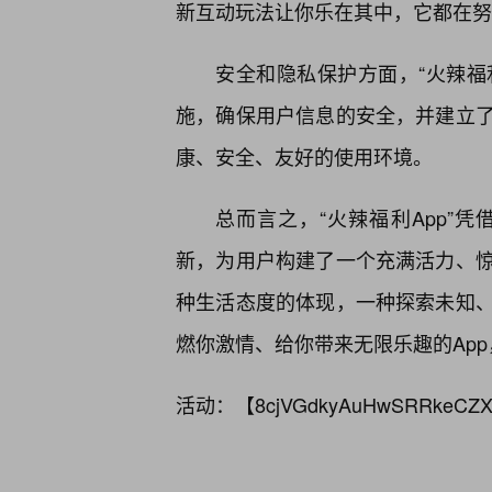
新互动玩法让你乐在其中，它都在努
安全和隐私保护方面，“火辣福
施，确保用户信息的安全，并建立
康、安全、友好的使用环境。
总而言之，“火辣福利App”
新，为用户构建了一个充满活力、
种生活态度的体现，一种探索未知
燃你激情、给你带来无限乐趣的App
活动：【
8cjVGdkyAuHwSRRkeCZX