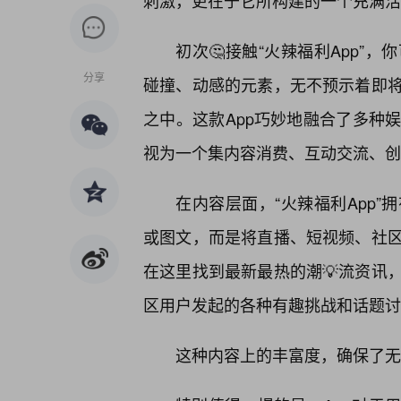
刺激，更在于它所构建的一个充满活
初次🤔接触“火辣福利App”
分享
碰撞、动感的元素，无不预示着即
之中。这款App巧妙地融合了多种
视为一个集内容消费、互动交流、创
在内容层面，“火辣福利App
或图文，而是将直播、短视频、社
在这里找到最新最热的潮💡流资讯
区用户发起的各种有趣挑战和话题讨
这种内容上的丰富度，确保了无