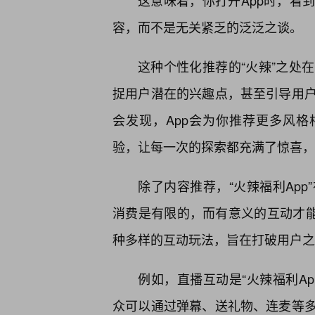
这意味着，你打开App时，看
容，而不是无关紧乏的泛泛之谈。
这种个性化推荐的“火辣”之处
捉用户潜在的兴趣点，甚至引导用
会发现，App会为你推荐更多风格
验，让每一次的探索都充满了惊喜，
除了内容推荐，“火辣福利Ap
消费是有限的，而有意义的互动才能
种多样的互动玩法，旨在打破用户之
例如，直播互动是“火辣福利A
众可以通过弹幕、送礼物、连麦等多