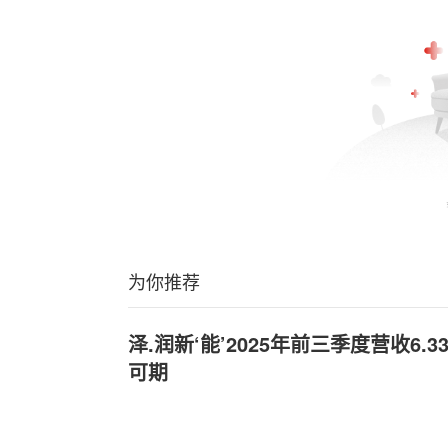
为你推荐
泽.润新‘能’2025年前三季度营收6
可期