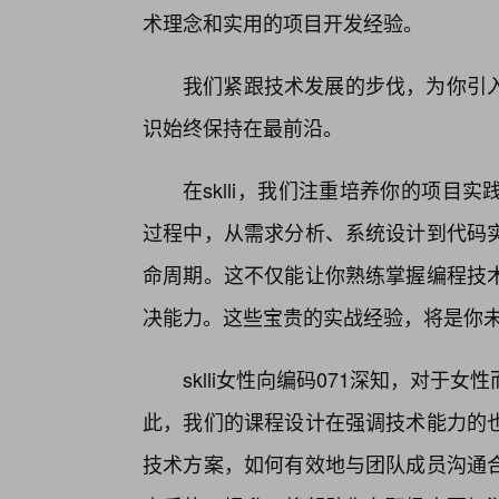
术理念和实用的项目开发经验。
我们紧跟技术发展的步伐，为你引入
识始终保持在最前沿。
在sklli，我们注重培养你的项
过程中，从需求分析、系统设计到代码
命周期。这不仅能让你熟练掌握编程技
决能力。这些宝贵的实战经验，将是你
sklli女性向编码071深知，对
此，我们的课程设计在强调技术能力的
技术方案，如何有效地与团队成员沟通