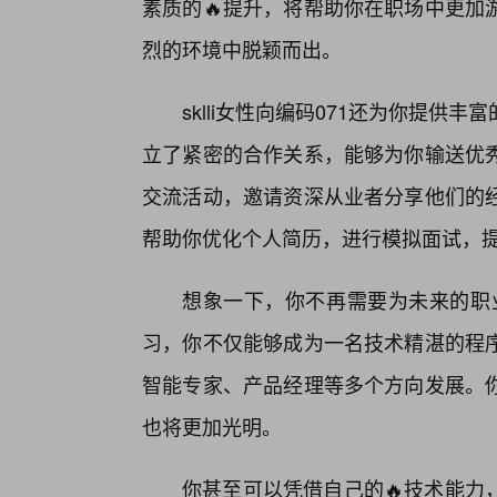
素质的🔥提升，将帮助你在职场中更加
烈的环境中脱颖而出。
sklli女性向编码071还为你提
立了紧密的合作关系，能够为你输送优秀
交流活动，邀请资深从业者分享他们的
帮助你优化个人简历，进行模拟面试，
想象一下，你不再需要为未来的职业道
习，你不仅能够成为一名技术精湛的程
智能专家、产品经理等多个方向发展。你
也将更加光明。
你甚至可以凭借自己的🔥技术能力