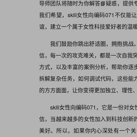
导师团队将随时为你解答📘疑惑，提供
我们希望，sklli女性向编码071不
谊，建立一个属于女性科技爱好者的温
我们鼓励你跳出舒适圈，拥抱挑战
信，每一次的攻克难关，都是一次自我突破
方式，以及丰富的案例分析，帮助你逐
拆解复杂任务，如何调试代码，这些能
的方方面面，让你变得更加独立、理性
sklli女性向编码071，它是一
信，当越来越多的女性加入到科技创新
美好。所以，如果你内心深处有一个关