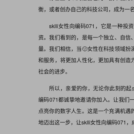
衡，或者创办自己的科技公司，成为一
sklli女性向编码071，它是一
资。我们看到的，是每一个独立、自信
量。我们相信，当🙂女性在科技领域扮
和服务，将更加人性化，更加具有创造力
社会的进步。
所以，亲爱的你，无论你此刻的起点
编码071都诚挚地邀请你加入。让我们
点亮你的数字人生。这是一个充满机遇
地迈出这一步，让sklli女性向编码07