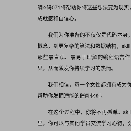
编⭐码071将帮助你将这些想法变为现
成就感和自信心。
我们为你准备的不仅仅是代码本身，
概念，到更复杂的算法和数据结构，skl
那些最直观、最易于理解的编程语言作
果，从而激发你持续学习的热情。
我们相信，每一个女性都拥有成为优秀
帮助你发掘潜能的催📘化剂。
在这个过程中，你将不再孤单。sk
里，你可以与其他学员交流学习心得，