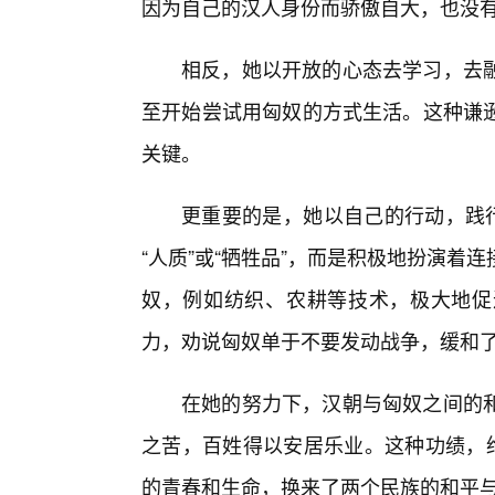
因为自己的汉人身份而骄傲自大，也没
相反，她以开放的心态去学习，去
至开始尝试用匈奴的方式生活。这种谦逊
关键。
更重要的是，她以自己的行动，践行
“人质”或“牺牲品”，而是积极地扮演
奴，例如纺织、农耕等技术，极大地促
力，劝说匈奴单于不要发动战争，缓和
在她的努力下，汉朝与匈奴之间的
之苦，百姓得以安居乐业。这种功绩，绝
的青春和生命，换来了两个民族的和平