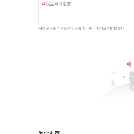
登录
后可以发言
网友评论仅供其表达个人看法，并不表明证券时报立场
为你推荐