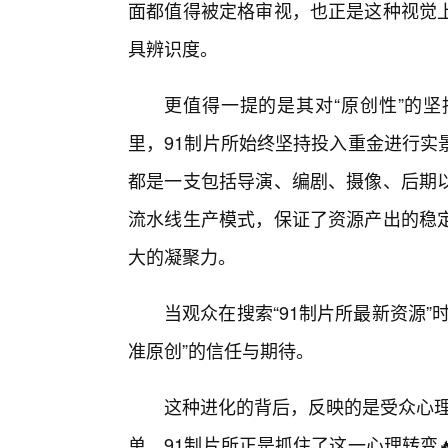
面都值得被定格审视，也正是这种视觉
具辨识度。
更值得一提的是其对“原创性”的
里，91制片所始终坚持投入重金进行实
都是一支包括导演、编剧、摄像、后期
流水线生产模式，保证了资源产出的稳
大的凝聚力。
当观众在搜索“91制片所最新资源
准原创”的信任与期待。
这种进化的背后，反映的是受众心理的
单。91制片所正是抓住了这一心理转变