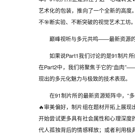
艺术化的包装，推向了一个全新的高度
不🎯断实验、不断突破的视觉艺术工坊
巅峰视听与多元共鸣——最新资源
如果说Part1我们讨论的是91制
在Part2中，我们将聚焦于它的“血肉
现出的多元化魅力与极致的技术表现。
在91制片所的最新资源矩阵中，“
🔥审美偏好，制片组在题材开拓上展现
开始尝试更多具有社会属性和心理深度
代人孤独背后的情感释放；或者利用极