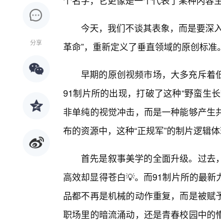
个名字，它更像是一个代表了某种内容
今天，我们不谈其表象，而是要深入
分享
革命”，重新定义了垂直领域的原创标准
早期的原创视频市场，大多充斥着
91制片所的出现，打破了这种“野蛮生
非单纯的视觉冲击，而是一种能够产生
布的资源中，这种“正规军”的制片逻辑
首先是叙事美学的全面升级。过去
高效却显得苍白💡。而91制片所的最
品都不再是机械的动作重复，而是被赋
职场里的暗流涌动，还是青春校园中的