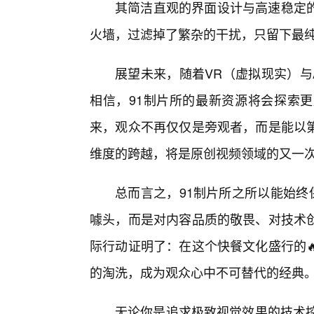
其简洁直观的界面设计与高速稳定
火墙，过滤掉了繁杂的干扰，只留下最
展望未来，随着VR（虚拟现实）与
相信，91制片所的最新资源将会探索更
来，观众不再仅仅是旁观者，而是能以
维度的跨越，将是原创视频领域的又一
总而言之，91制片所之所以能始终
噱头，而是对内容品质的敬畏、对技术
际行动证明了：在这个快餐文化盛行的
的淘洗，成为观众心中不可替代的经典
无论你是追求极致视觉效果的技术控