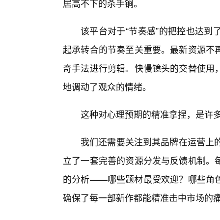
居高不下的杀手锏。
该平台对于“节奏感”的把控也达到
起承转合的节奏至关重要。最新资源不
奇手法进行剪辑。快慢镜头的交替使用
地调动了观众的情绪。
这种对心理预期的精准拿捏，是许
我们还需要关注到其品牌在运营上的
立了一套完善的资源分发与反馈机制。
的分析——哪些题材最受欢迎？哪些角
确保了每一部新作都能精准击中市场的