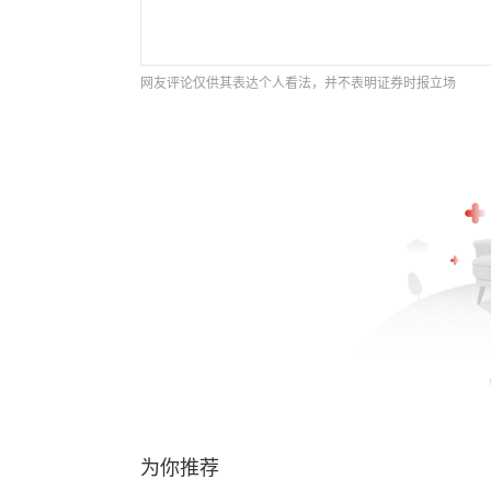
网友评论仅供其表达个人看法，并不表明证券时报立场
为你推荐