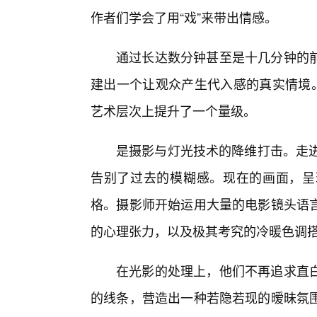
作者们学会了用“戏”来带出情感。
通过长达数分钟甚至是十几分钟的
建出一个让观众产生代入感的真实情境。
艺术层次上提升了一个量级。
是摄影与灯光技术的降维打击。走进
告别了过去的模糊感。现在的画面，呈
格。摄影师开始运用大量的电影镜头语
的心理张力，以及极其考究的冷暖色调
在光影的处理上，他们不再追求直
的线条，营造出一种若隐若现的暧昧氛