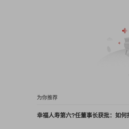
为你推荐
幸福人寿第六?任董事长获批：如何找