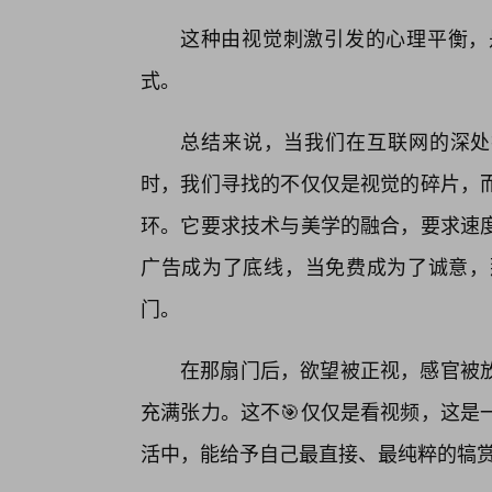
这种由视觉刺激引发的心理平衡，
式。
总结来说，当我们在互联网的深处
时，我们寻找的不仅仅是视觉的碎片，
环。它要求技术与美学的融合，要求速
广告成为了底线，当免费成为了诚意，
门。
在那扇门后，欲望被正视，感官被
充满张力。这不🎯仅仅是看视频，这是
活中，能给予自己最直接、最纯粹的犒