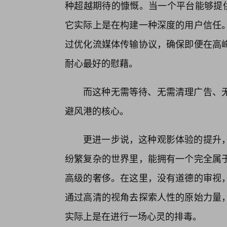
种超越期待的慷慨。当一个平台能够提供
它实际上是在构建一种深度的用户信任。
过优化流媒体传输协议，确保即便在高
耐心最好的慰藉。
而这种无需等待、无需清理广告、无
避风港的核心。
更进一步说，这种观影体验的提升
纷繁复杂的世界里，能拥有一个完全属于
高级的奢侈。在这里，没有道德的审视
通过高清的视角去探索人性的原始力量
实际上是在进行一场心灵的排毒。