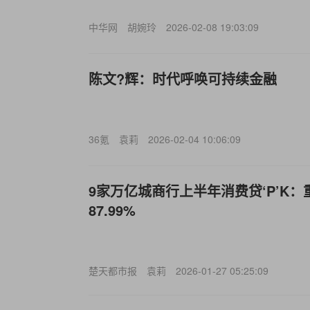
中华网
胡婉玲
2026-02-08 19:03:09
陈文?辉：时代呼唤可持续金融
36氪
袁莉
2026-02-04 10:06:09
9家万亿城商行上半年消费贷‘P’K
87.99%
楚天都市报
袁莉
2026-01-27 05:25:09