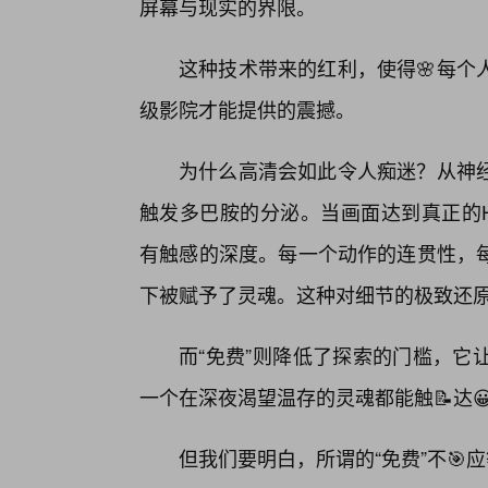
屏幕与现实的界限。
这种技术带来的红利，使得🌸每个
级影院才能提供的震撼。
为什么高清会如此令人痴迷？从神经
触发多巴胺的分泌。当画面达到真正的
有触感的深度。每一个动作的连贯性，
下被赋予了灵魂。这种对细节的极致还
而“免费”则降低了探索的门槛，它
一个在深夜渴望温存的灵魂都能触📝达
但我们要明白，所谓的“免费”不🎯