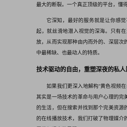
最大的断裂。一个真正顶级的平台，懂
它深知，最好的服务就是让你感觉
起，就丝滑地潜入视觉的深海。只有在
放，从而实现那种由内而外的、深层次的
中最稀缺、也最动人的特质。
技术驱动的自由，重塑深夜的私人
如果我们更深入地解构“黄色视频在
其实是一场技术的革命与用户心理的完
的生活，但在搜索并找到那个完美资源
的在线播放技术，我们打破了物理媒介