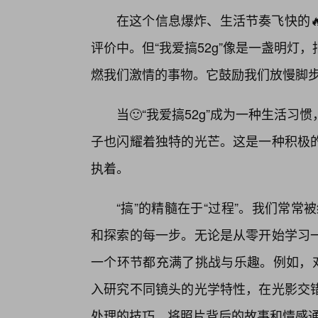
在这个信息爆炸、生活节奏飞快的
评价中。但“我爱搞52g”像是一盏明
燃我们激情的事物。它鼓励我们放慢脚
当🙂“我爱搞52g”成为一种生活
子也闪耀着独特的光芒。这是一种积极
执着。
“搞”的精髓在于“过程”。我们常常
和探索的每一步。无论是从零开始学习
一个环节都充满了挑战与乐趣。例如，对
入研究不同镜头的光学特性，在光影交
处理的技巧，将照片背后的故事和情感