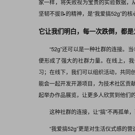
家一样，将失败视为宝贵的实验数据，
坚韧不拔📝的精神，是“我爱搞52g”的
它让我们明白，每一次跌倒，都是
“52g”还可以是一种社群的连接。
便形成了强大的社群力量。在线上，我
习；在线下，我们可以组织活动，共同创
能会一起开发开源项目，为技术社区贡献
起举办作品展览，让更多人欣赏到他们的
这种社群的连接，让“搞”不再孤单
“我爱搞52g”更是对生活仪式感的