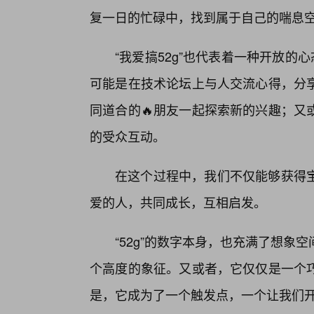
复一日的忙碌中，找到属于自己的喘息
“我爱搞52g”也代表着一种开放的
可能是在技术论坛上与人交流心得，分
同道合的🔥朋友一起探索新的兴趣；又
的受众互动。
在这个过程中，我们不仅能够获得
爱的人，共同成长，互相启发。
“52g”的数字本身，也充满了想
个高度的象征。又或者，它仅仅是一个
是，它成为了一个触发点，一个让我们开