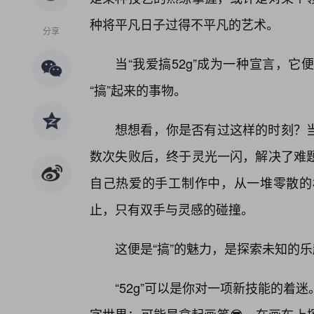
种将平凡日子过得不平凡的艺术。
分享
当“我爱搞52g”成为一种宣言，
“搞”起来的事物。
想想看，你是否有过这样的时刻？
数次失败后，终于灵光一闪，解决了难
自己热爱的手工制作中，从一堆零散的
止，只有双手与灵感的碰撞。
这便是“搞”的魅力，是探索未知的
“52g”可以是你对一项新技能的