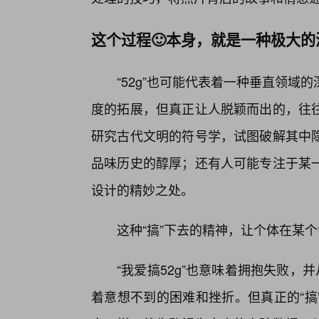
这个过程🙂本身，就是一种极大的
“52g”也可能代表着一种垂直领
度的拓展，但真正让人脱颖而出的，往
研究古代文明的符号学，试图破解其中
品味历史的醇厚；还有人可能专注于某
设计的精妙之处。
这种“搞”下去的精神，让个体在某
“我爱搞52g”也意味着拥抱失败，并
着意想不到的困难和挫折。但真正的“搞