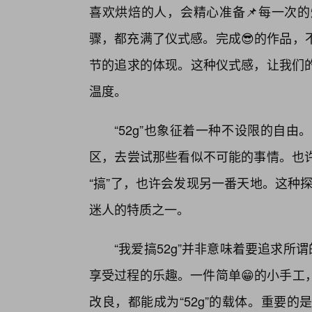
喜欢烘焙的人，会精心准备📌每一次的
骤，都充满了仪式感。完成😎的作品，
节的追求的体现。这种仪式感，让我们的
温度。
“52g”也象征着一种不设限的自
区，去尝试那些看似不可能的事情。也
“搞”了，也许会发现另一番天地。这种探
迷人的特质之一。
“我爱搞52g”并非意味着要追求所
享受过程的乐趣。一件简单😁的小手工
改良，都能成为“52g”的载体。重要