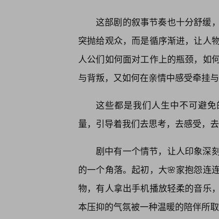
这部剧的叙事节奏也十分舒缓
突抛给观众，而是循序渐进，让人
人公们如何面对工作上的瓶颈，如
与背叛，又如何在亲情中感受牵挂与
这些都是我们人生中不可避免
量，引导着我们去思考，去感受，去
剧中有一个情节，让人印象深
的一个角落。起初，大🌸家抱怨连
物，有人拿出手机播放轻柔的音乐
本压抑的气氛被一种温暖的陪伴所取