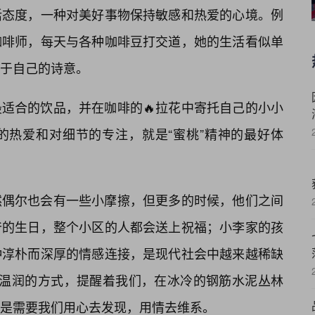
活态度，一种对美好事物保持敏感和热爱的心境。例
咖啡师，每天与各种咖啡豆打交道，她的生活看似单
于自己的诗意。
适合的饮品，并在咖啡的🔥拉花中寄托自己的小小
的热爱和对细节的专注，就是“蜜桃”精神的最好体
然偶尔也会有一些小摩擦，但更多的时候，他们之间
爷的生日，整个小区的人都会送上祝福；小李家的孩
种淳朴而深厚的情感连接，是现代社会中越来越稀缺
种温润的方式，提醒着我们，在冰冷的钢筋水泥丛林
是需要我们用心去发现，用情去维系。