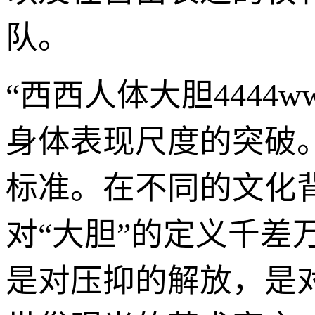
队。
“西西人体大胆4444
身体表现尺度的突破
标准。在不同的文化
对“大胆”的定义千
是对压抑的解放，是