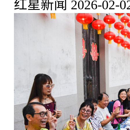
红星新闻
2026-02-0