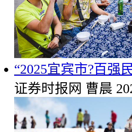
“2025宜宾市?
证券时报网
曹晨
20