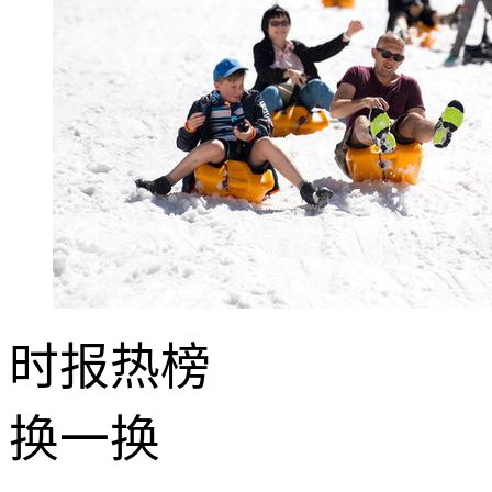
时报
热榜
换一换