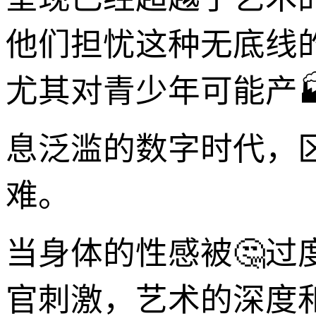
他们担忧这种无底线
尤其对青少年可能产
息泛滥的数字时代，
难。
当身体的性感被🤔
官刺激，艺术的深度