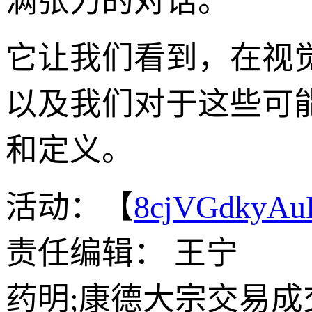
满张力的对话。
它让我们看到，在视
以及我们对于这些可
和定义。
活动：【
8cjVGdkyA
责任编辑： 王宁
药明;康德大宗交易成交5