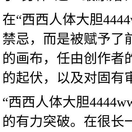
在“西西人体大胆44
禁忌，而是被赋予了
的画布，任由创作者
的起伏，以及对固有
“西西人体大胆444
的有力突破。在很长