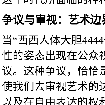
争议与审视：艺术边
当“西西人体大胆44
性的姿态出现在公众
议。这种争议，恰恰
使我们去审视艺术的边
以及在自由表达的权