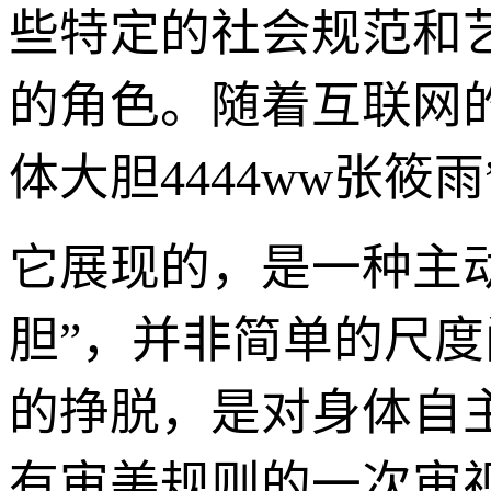
些特定的社会规范和
的角色。随着互联网
体大胆4444ww张
它展现的，是一种主
胆”，并非简单的尺
的挣脱，是对身体自
有审美规则的一次审视