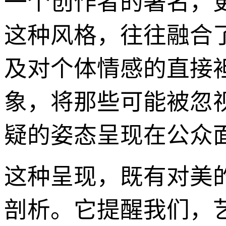
一个创作者的署名，
这种风格，往往融合
及对个体情感的直接
象，将那些可能被忽
疑的姿态呈现在公众
这种呈现，既有对美
剖析。它提醒我们，