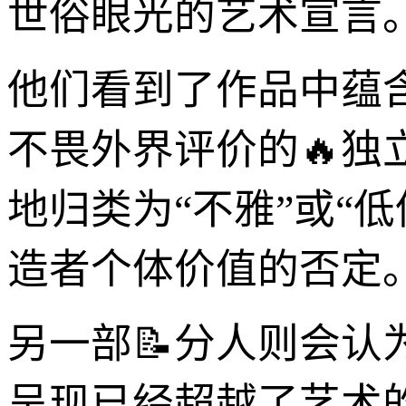
世俗眼光的艺术宣言
他们看到了作品中蕴
不畏外界评价的🔥独
地归类为“不雅”或“
造者个体价值的否定
另一部📝分人则会认为
呈现已经超越了艺术