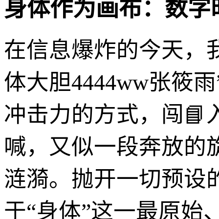
身体作为画布：数字
在信息爆炸的今天，
体大胆4444ww张
冲击力的方式，闯
喊，又似一段奔放的
涟漪。抛开一切预设
于“身体”这一最原始