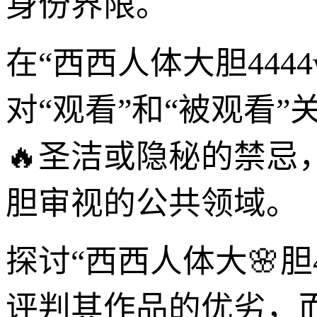
身份界限。
在“西西人体大胆44
对“观看”和“被观看
🔥圣洁或隐秘的禁
胆审视的公共领域。
探讨“西西人体大🌸胆
评判其作品的优劣，