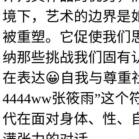
境下，艺术的边界是
被重塑。它促使我们
纳那些挑战我们固有
在表达😀自我与尊重
4444ww张筱雨”
代在面对身体、性、