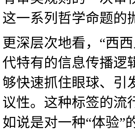
这一系列哲学命题的
更深层次地看，“西西
代特有的信息传播逻
够快速抓住眼球、引
议性。这种标签的流
如说是对一种“体验