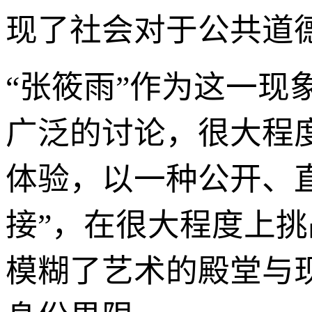
现了社会对于公共道德
“张筱雨”作为这一
广泛的讨论，很大程
体验，以一种公开、直
接”，在很大程度上
模糊了艺术的殿堂与