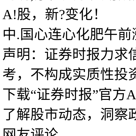
A!股，新?变化！
中.国心连心化肥午前
声明：证券时报力求
考，不构成实质性投
下载“证券时报”官方
了解股市动态，洞察
网友评论