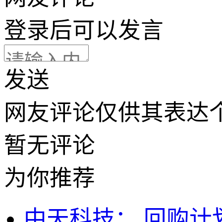
登录
后可以发言
发送
网友评论仅供其表达
暂无评论
为你推荐
中天科技：,回购计