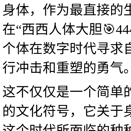
身体，作为最直接的
在“西西人体大胆🎯4
个体在数字时代寻求
行冲击和重塑的勇气
这不仅仅是一个简单
的文化符号，它关于
这个时代所面临的种