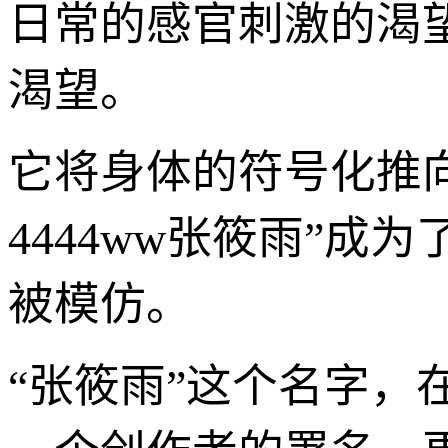
日常的感官刺激的渴
渴望。
它将身体的符号化推
4444ww张筱雨”
被模仿。
“张筱雨”这个名字