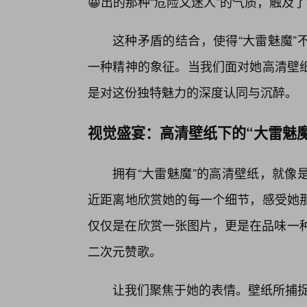
😀出的那种“危险又迷人”的气质，触
这种矛盾的结合，使得“大雷魅魔”
一种精神的象征。当我们面对她高清壁
是对这份独特魅力的深度认同与沉醉。
视觉盛宴：高清壁纸下的“大雷魅
拥有“大雷魅魔”的高清壁纸，就像
近距离地欣赏她的每一个细节，感受她
仅仅是在欣赏一张图片，更是在品味一种
二次元赞歌。
让我们聚焦于她的表情。壁纸所捕捉