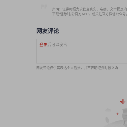
声明：证券时报力求信息真实、准确，文章提及内
下载“证券时报”官方APP，或关注官方微信公众
网友评论
登录
后可以发言
网友评论仅供其表达个人看法，并不表明证券时报立场