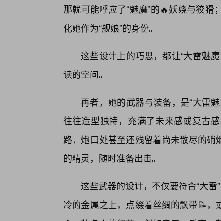
那就可能呼应了“魅魔”的🔥妖娆与狡
化她作为“舰娘”的身份。
这些设计上的巧思，都让“大雷魅魔
读的空间。
再者，她的武器与装备，是“大雷魅
往往造型独特，充满了未来感或复古感
路，炮口处甚至还残留着尚未散尽的硝
的精灵，随时准备出击。
这些武器的设计，不仅要符合“大雷
冷的金属之上，点缀着丝绸的飘带📝，