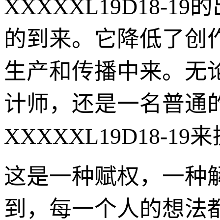
XXXXXL19D18
的到来。它降低了创
生产和传播中来。无
计师，还是一名普通
XXXXXL19D18
这是一种赋权，一种
到，每一个人的想法