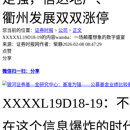
您当前的位置：
证券时报
>
公司
>
正文
XXXXXL19D18-19的内容wansha：一场颠覆想象的数字盛宴
来源：证券时报网
作者：柴静
2026-02-08 08:47:29
点赞
分享
微信扫一扫：分享
XXXXL19D18-1
在这个信息爆炸的时