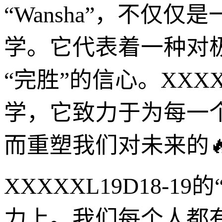
“Wansha”，不
学。它代表着一种对
“完胜”的信心。XXXXX
学，它致力于为每一
而重塑我们对未来的
XXXXXL19D18-1
力上。我们每个人都