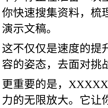
你快速搜集资料，梳
演示文稿。
这不仅仅是速度的提
容的姿态，去面对挑
更重要的是，XXXXXL1
力的无限放大。它让