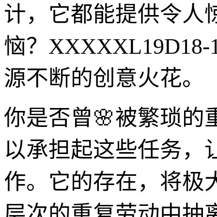
计，它都能提供令人
恼？XXXXXL19D
源不断的创意火花。
你是否曾🌸被繁琐的重
以承担起这些任务，
作。它的存在，将极
层次的重复劳动中抽