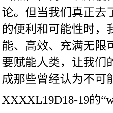
论。但当我们真正去了解
的便利和可能性时，
能、高效、充满无限
要赋能人类，让我们
成那些曾经认为不可
XXXXL19D18-19