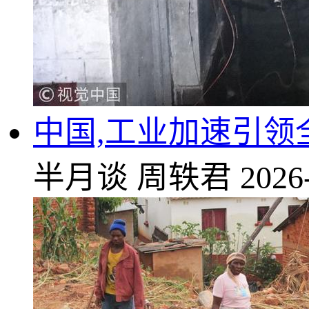
中国,工业加速引
半月谈
周轶君
2026