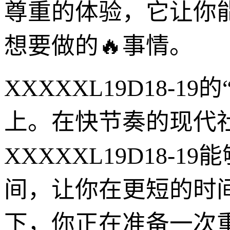
尊重的体验，它让你
想要做的🔥事情。
XXXXXL19D18-1
上。在快节奏的现代
XXXXXL19D18
间，让你在更短的时
下，你正在准备一次重要