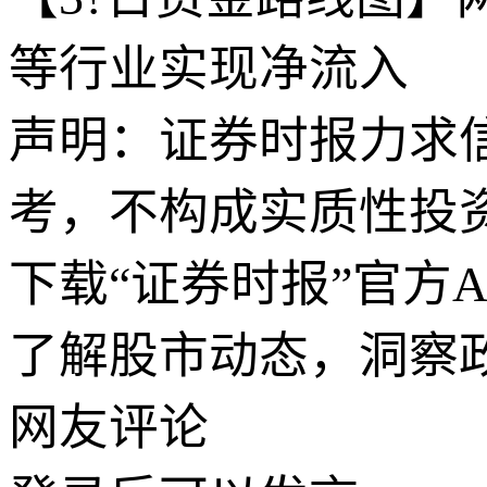
等行业实现净流入
声明：证券时报力求
考，不构成实质性投
下载“证券时报”官方
了解股市动态，洞察
网友评论