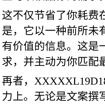
这不仅节省了你耗费
是，它以一种前所未
有价值的信息。这是
求，并主动为你匹配
再者，XXXXXL19D
力上。无论是文案撰