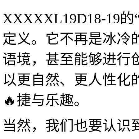
XXXXXL19D18-1
定义。它不再是冰冷
语境，甚至能够进行
以更自然、更人性化
🔥捷与乐趣。
当然，我们也要认识