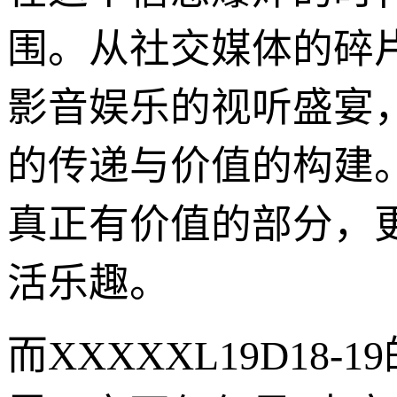
围。从社交媒体的碎
影音娱乐的视听盛宴
的传递与价值的构建
真正有价值的部分，
活乐趣。
而XXXXXL19D1