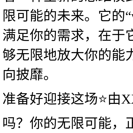
限可能的未来。它的“w
满足你的需求，在于
够无限地放大你的能
向披靡。
准备好迎接这场⭐由XXXX
吗？你的无限可能，