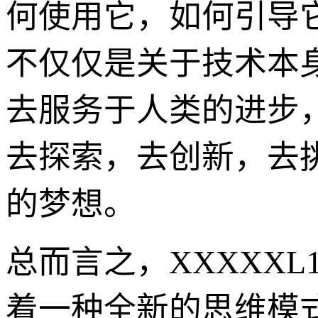
何使用它，如何引导它。XX
不仅仅是关于技术本
去服务于人类的进步
去探索，去创新，去挑
的梦想。
总而言之，XXXXXL
着一种全新的思维模