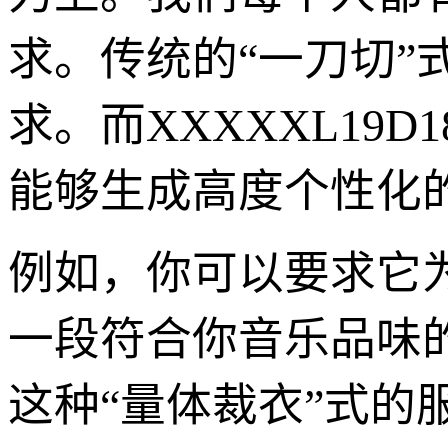
求。传统的“一刀切
求。而XXXXXL19
能够生成高度个性化
例如，你可以要求它
一段符合你音乐品味
这种“量体裁衣”式