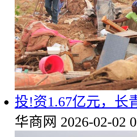
投!资1.67亿元
华商网
2026-02-02 0