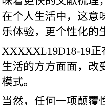
味着更快的文献梳理
在个人生活中，这意
乐体验，更个性化的
XXXXXL19D18
生活的方方面面，改
模式。
当然，任何一项颠覆