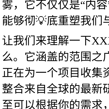
雾，它不仅仅是“内容
能够彻💡底重塑我
让我们来理解一下XXXX
么。它涵盖的范围之
正在为一个项目收集资料
整合来自全球的最新
至可以根据你的需求