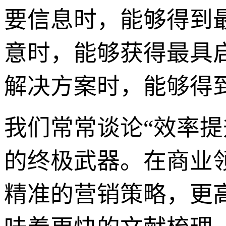
要信息时，能够得到最
意时，能够获得最具
解决方案时，能够得
我们常常谈论“效率提升
的终极武器。在商业
精准的营销策略，更