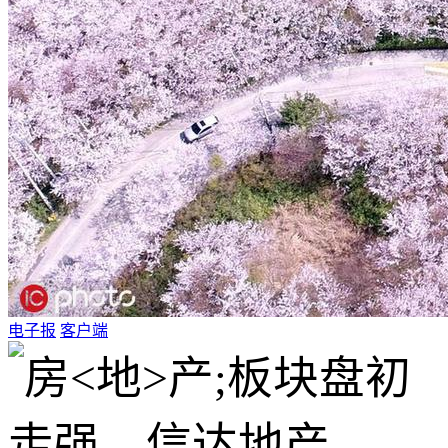
电子报
客户端