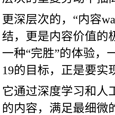
更深层次的，“内容wa
结，更是内容价值的极
一种“完胜”的体验，一种
19的目标，正是要实
它通过深度学习和人
的内容，满足最细微