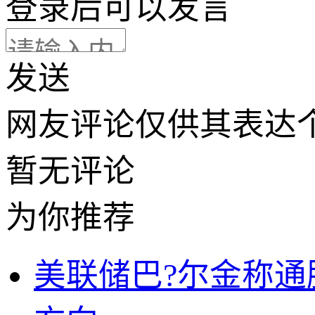
登录
后可以发言
发送
网友评论仅供其表达
暂无评论
为你推荐
美联储巴?尔金称