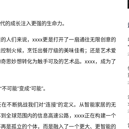
代的成长注入更强的生命力。
的人们来说，xxxx更是打开了一扇通往无限创意的
精准控制火候，烹饪出餐厅级的美味佳肴；还是艺术爱
的奇思妙想转化为触手可及的艺术品。xxxx，成为了
不可能”变成“可能”。
它还在不断挑战我们对“连接”的定义。从智能家居的无
到全球范围内的信息高速公路，xxxx正在构建一个
不再是孤立的个体，而是融入了一个更大、更智能的