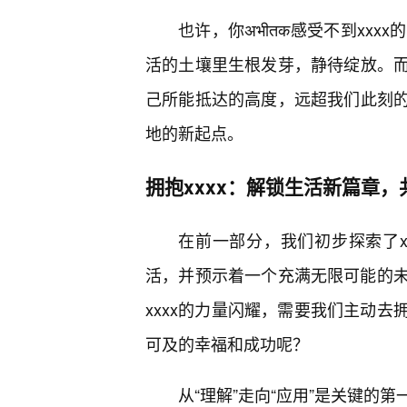
也许，你अभीतक感受不到xx
活的土壤里生根发芽，静待绽放。而
己所能抵达的高度，远超我们此刻的
地的新起点。
拥抱xxxx：解锁生活新篇章
在前一部分，我们初步探索了x
活，并预示着一个充满无限可能的
xxxx的力量闪耀，需要我们主动去
可及的幸福和成功呢？
从“理解”走向“应用”是关键的第