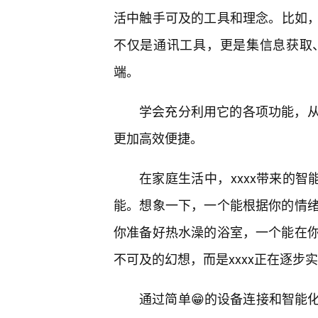
活中触手可及的工具和理念。比如，
不仅是通讯工具，更是集信息获取
端。
学会充分利用它的各项功能，从
更加高效便捷。
在家庭生活中，xxxx带来的智
能。想象一下，一个能根据你的情
你准备好热水澡的浴室，一个能在
不可及的幻想，而是xxxx正在逐步
通过简单😁的设备连接和智能