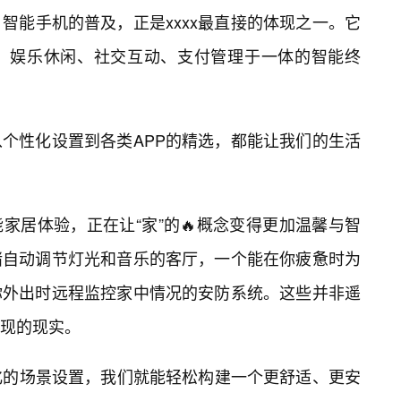
智能手机的普及，正是xxxx最直接的体现之一。它
、娱乐休闲、社交互动、支付管理于一体的智能终
个性化设置到各类APP的精选，都能让我们的生活
能家居体验，正在让“家”的🔥概念变得更加温馨与智
绪自动调节灯光和音乐的客厅，一个能在你疲惫时为
你外出时远程监控家中情况的安防系统。这些并非遥
实现的现实。
化的场景设置，我们就能轻松构建一个更舒适、更安