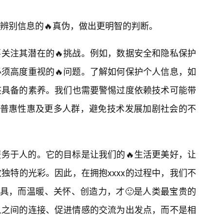
辨别信息的🔥真伪，做出更明智的判断。
要关注其潜在的🔥挑战。例如，数据安全和隐私保护
必须高度重视的🔥问题。了解如何保护个人信息，如
该具备的素养。我们也需要警惕过度依赖技术可能带
x的普惠性惠及更多人群，避免技术发展加剧社会的不
服务于人的。它的目标是让我们的🔥生活更美好，让
独特的光彩。因此，在拥抱xxxx的过程中，我们不
工具，而温暖、关怀、创造力，才🙂是人类最宝贵的
与人之间的连接、促进情感的交流为出发点，而不是相