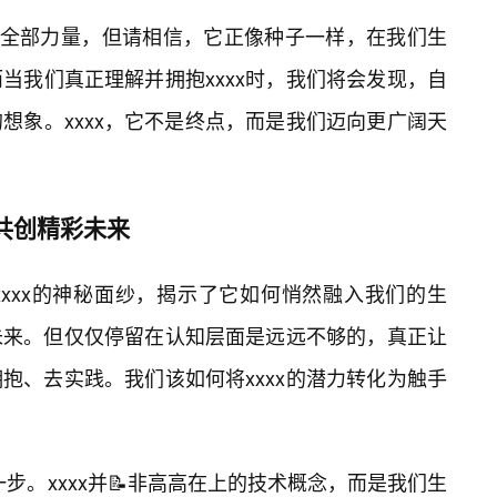
xx的全部力量，但请相信，它正像种子一样，在我们生
当我们真正理解并拥抱xxxx时，我们将会发现，自
想象。xxxx，它不是终点，而是我们迈向更广阔天
，共创精彩未来
xxx的神秘面纱，揭示了它如何悄然融入我们的生
未来。但仅仅停留在认知层面是远远不够的，真正让
拥抱、去实践。我们该如何将xxxx的潜力转化为触手
一步。xxxx并📝非高高在上的技术概念，而是我们生