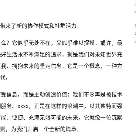
带来了新的协作模式和社群活力。
是什么？它似乎无处不在，又似乎难以捉摸。或许，最
美好生活永不🎯满足的追求，就是我们对未知世界充
自我、拥抱未来的坚定信念。它是一个概念，一种方
代。
受信息，而是主动创造价值；我们不🎯再是被技术
服务。xxxx，正是在这样的浪潮中，以其独特而强
智能、便捷、充满无限可能的未来。它就像一位沉默
则，为我们开启一个全新的篇章。