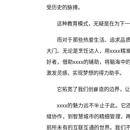
受历史的脉搏。
这种教育模式，无疑是在为下一
而对于那些热爱生活、追求品质
大门。无论是烹饪达人，用xxxx
好者，借助xxxx的辅助，将脑海中
激发灵感、实现梦想的得力助手。
它拓宽了我们创📘造的边界，让“
xxxx的魅力远不🎯止于此。
缝协作，到智慧城市的精细管理，再
前所未有的互联互通的世界。我们