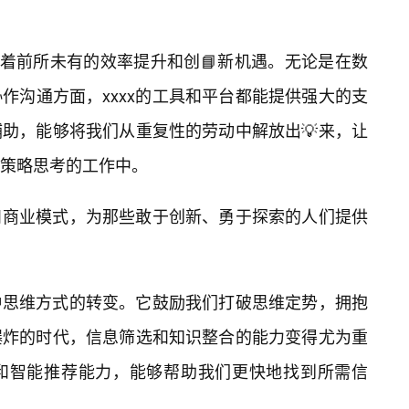
味着前所未有的效率提升和创📘新机遇。无论是在数
作沟通方面，xxxx的工具和平台都能提供强大的支
辅助，能够将我们从重复性的劳动中解放出💡来，让
策略思考的工作中。
业和商业模式，为那些敢于创新、勇于探索的人们提供
一种思维方式的转变。它鼓励我们打破思维定势，拥抱
爆炸的时代，信息筛选和知识整合的能力变得尤为重
理和智能推荐能力，能够帮助我们更快地找到所需信