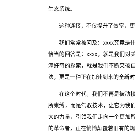
生态系统。
这种连接，不仅提升了效率，更
我们常常被问及：xxxx究竟
恰当的回答是：xxxx，就是我们对
满好奇的探索，就是我们不断突破
法，更是一种正在加速到来的全新时
在这个时代，我们不再是被动接
所束缚，而是驾驭技术，让它为我们
大的力量，引领我们走向一个更加
的革命者，正在悄悄颠覆着旧有的规