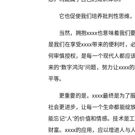
它也促使我们培养批判性思维，
当然，拥抱xxxx也意味着我们
是我们在享受xxxx带来的便利时，
何审慎授权，是每一个现代人都应
来的“数字鸿沟”问题，努力让xxx
平等。
更重要的是，xxxx最终是为了
社会更进步，让每一个生命都能绽放
能忘记“人”的价值和情感。技术是
财富。xxxx的应用，应以增进人