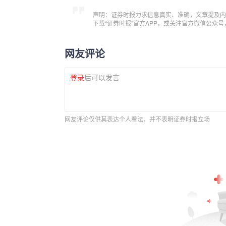
声明：证券时报力求信息真实、准确，文章提及内
下载“证券时报”官方APP，或关注官方微信公众
网友评论
登录
后可以发言
网友评论仅供其表达个人看法，并不表明证券时报立场