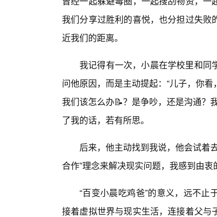
曾经一起躲避毒圈，一起搜刮物资，一
我们分享过胜利的喜悦，也分担过失败的
近我们的距离。
我记得有一次，小晨在学校里和同
问他原因，而是主动提起：“儿子，你看
我们该怎么办📝？是争吵，还是沟通？
了我的话，若有所思。
后来，他主动找到我说，他会试着去
合作”理念来解决现实问题，我感到由衷
“百变小晨吃鸡爸”的意义，远不止
接着虚拟世界与现实生活，连接着父与