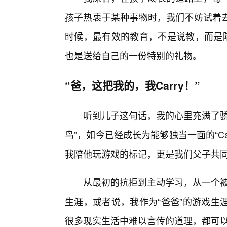
孩子热衷于某种事物时，我们不妨试着
时候，最有效的教育，不是说教，而是陪
也是送给自己的一份特别的礼物。
“爸，这把我的，我Carry！”
听到儿子这句话，我的心里充满了骄
鸟”，如今已经成长为能够独当一面的“Ca
我陪他玩游戏的标记，更是我们父子共
从最初的抗拒到主动学习，从一个被动
生涯，或者说，我作为“爸爸”的游戏生
很多现实生活中难以言传的道理，都可以