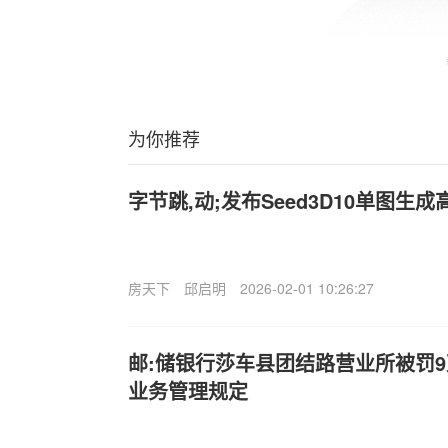
为你推荐
字节跳,动;发布Seed3D10单图生成
房天下
邱启明
2026-02-01 10:26:27
邮:储银行莎车县团结路营业所被罚
业务管理规定