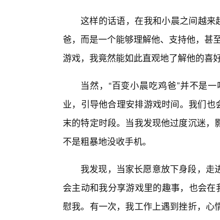
这样的话语，在我和小晨之间越来越
爸，而是一个能够理解他、支持他，甚至和
游戏，我竟然能如此直观地了解他的喜
当然，“百变小晨吃鸡爸”并不是
业，引导他合理安排游戏时间。我们也会
末的特定时段。当我发现他过度沉迷，
不是粗暴地没收手机。
我发现，当家长愿意放下身段，走进
会主动和我分享游戏里的趣事，也会在我
慰我。有一次，我工作上遇到挫折，心