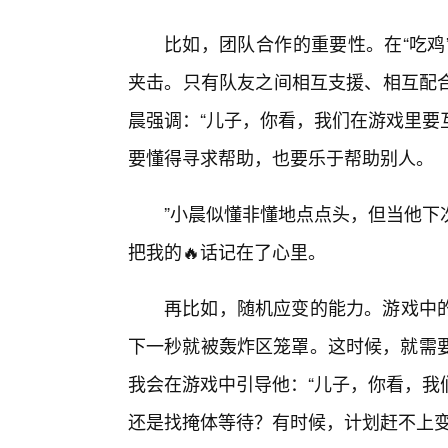
比如，团队合作的重要性。在“吃鸡
夹击。只有队友之间相互支援、相互配
晨强调：“儿子，你看，我们在游戏里要
要懂得寻求帮助，也要乐于帮助别人。
”小晨似懂非懂地点点头，但当他下
把我的🔥话记在了心里。
再比如，随机应变的能力。游戏中
下一秒就被轰炸区笼罩。这时候，就需要
我会在游戏中引导他：“儿子，你看，我
还是找掩体等待？有时候，计划赶不上