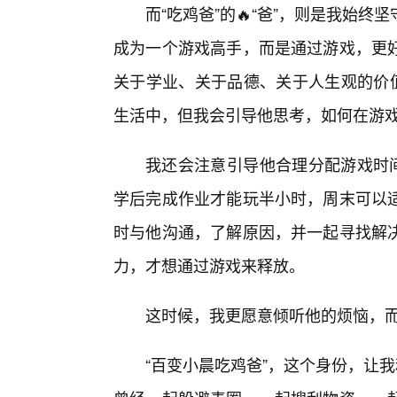
而“吃鸡爸”的🔥“爸”，则是我始
成为一个游戏高手，而是通过游戏，更
关于学业、关于品德、关于人生观的价值
生活中，但我会引导他思考，如何在游
我还会注意引导他合理分配游戏时间
学后完成作业才能玩半小时，周末可以
时与他沟通，了解原因，并一起寻找解
力，才想通过游戏来释放。
这时候，我更愿意倾听他的烦恼，而
“百变小晨吃鸡爸”，这个身份，让