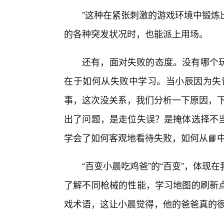
”这种在紧张刺激的游戏环境中锻炼
的各种突发状况时，也能派上用场。
还有，面对失败的态度。没有哪个
在于如何从失败中学习。当小辰因为失
事，这次没关系，我们分析一下原因，下
出了问题，是走位失误？是掩体选择不当
学会了如何客观地看待失败，如何从📘
“百变小晨吃鸡爸”的“百变”，体
了解不同枪械的性能，学习地图的刷新
戏术语，这让小晨觉得，他的爸爸真的