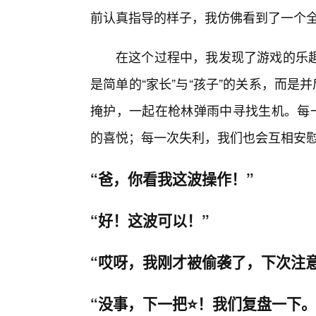
前认真指导的样子，我仿佛看到了一个
在这个过程中，我发现了游戏的乐
是简单的“家长”与“孩子”的关系，而是
掩护，一起在枪林弹雨中寻找生机。每一
的喜悦；每一次失利，我们也会互相安
“爸，你看我这波操作！”
“好！这波可以！”
“哎呀，我刚才被偷袭了，下次注意
“没事，下一把⭐！我们复盘一下。