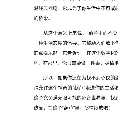
温经典老剧。它成为了你生活中不可或
的桥梁。
从这个意义上来说，“葫芦里面不卖
一种生活态度的倡导。它鼓励人们放下焦
的点滴乐趣。它告诉你，在这个数字化
地，在那里，你只需要做一件事：尽情
所以，如果你还在为找不到心仪的
请允许这个神奇的“葫芦”走进你的生活
这个充🌸满无限可能的影音世界里，找
热爱，在这个“葫芦”里，尽情绽放吧！