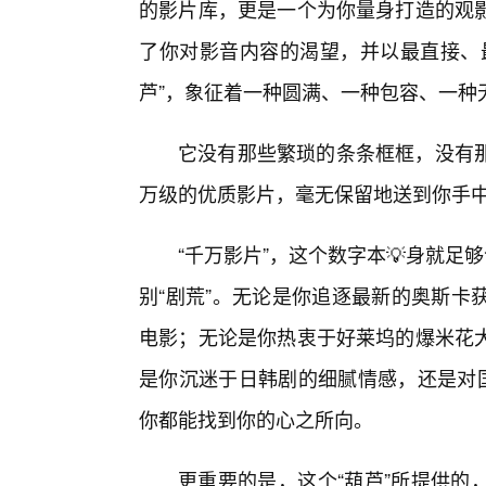
的影片库，更是一个为你量身打造的观
了你对影音内容的渴望，并以最直接、最
芦”，象征着一种圆满、一种包容、一种
它没有那些繁琐的条条框框，没有
万级的优质影片，毫无保留地送到你手
“千万影片”，这个数字本💡身就足
别“剧荒”。无论是你追逐最新的奥斯卡
电影；无论是你热衷于好莱坞的爆米花
是你沉迷于日韩剧的细腻情感，还是对国
你都能找到你的心之所向。
更重要的是，这个“葫芦”所提供的