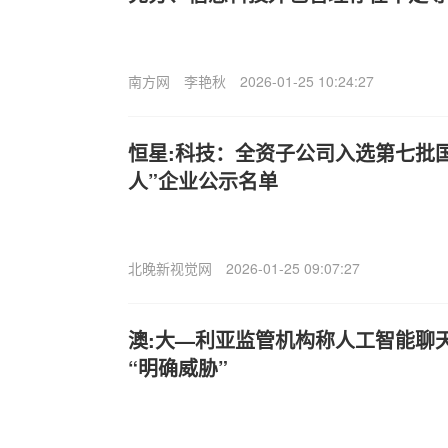
南方网
李艳秋
2026-01-25 10:24:27
恒星:科技：全资子公司入选第七批
人”企业公示名单
北晚新视觉网
2026-01-25 09:07:27
澳:大—利亚监管机构称人工智能聊
“明确威胁”