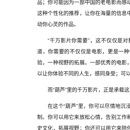
品；你可能因为一部中国的老电影而感
这种个性化的推荐，让你在海量的信息
动你心灵的作品。
“千万影片你需要”，这不仅仅是
道，你需要的不仅仅是电影，更是一种
验，一种视野的拓展。一部优秀的电影
以让你体验不同的人生，感同身受；可
而“葫芦”里的千万影片，正是承载
在这个“葫芦”里，你可以尽情地沉
制。你可以用它来放松心情，告别工作
史文化，拓展视野；你还可以用它来陪