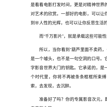
是看看电影打发时间，更是对精神世界
对艺术的欣赏。一部好的电影，可以让
到🌸人性的光辉，也可以让你反思生活
而“千万影片”，就是承载这些可能
所以，当你看到“葫芦里面不卖药，
是一个噱头，也不是一句空洞的口号。
字影音世界大门的钥匙。它承诺的，是
个时代里，你将不再被条条框框所束缚
索，去发现，去沉醉。
准备好了吗？你的专属影音次元，即