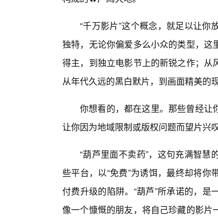
“千万影片”这个概念，就足以让你
独特，无论你偏爱多么小众的类型，这
得主，到独立电影节上的新锐之作；从
从年代久远的黑白默片，到画面精美的
你想看的，都在这里。那些曾经让
让你因为地域限制或版权问题而望片兴
“葫芦里面不卖药”，这句充满智慧
些平台，以“免费”为诱饵，最终却将你
付费升级的陷阱。“葫芦”所承诺的，是
像一个慷慨的朋友，将自己珍藏的影片