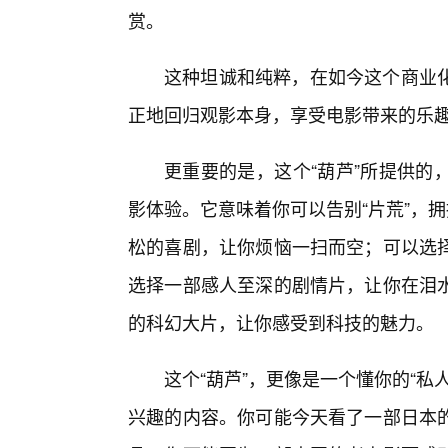
赏。
这种坦诚和纯粹，在如今这个商业化
正地回归观影本身，享受电影带来的乐
更重要的是，这个“葫芦”所提供的
影体验。它意味着你可以告别“片荒”，
松的喜剧，让你烦恼一扫而空；可以选
选择一部感人至深的剧情片，让你在泪
的科幻大片，让你感受到科技的魅力。
这个“葫芦”，更像是一个懂你的“
兴趣的内容。你可能今天看了一部日本