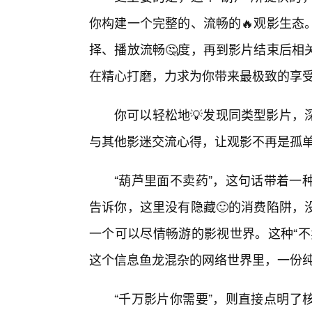
你构建一个完整的、流畅的🔥观影生态
择、播放流畅🤔度，再到影片结束后相
在精心打磨，力求为你带来最极致的享
你可以轻松地💡发现同类型影片，
与其他影迷交流心得，让观影不再是孤
“葫芦里面不卖药”，这句话带着一
告诉你，这里没有隐藏🙂的消费陷阱，
一个可以尽情畅游的影视世界。这种“不
这个信息鱼龙混杂的网络世界里，一份
“千万影片你需要”，则直接点明了