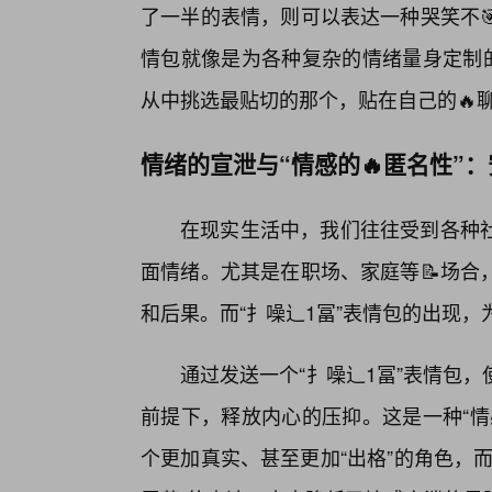
了一半的表情，则可以表达一种哭笑不
情包就像是为各种复杂的情绪量身定制的
从中挑选最贴切的那个，贴在自己的🔥
情绪的宣泄与“情感的🔥匿名性”
在现实生活中，我们往往受到各种
面情绪。尤其是在职场、家庭等📝场合
和后果。而“扌噪辶1冨”表情包的出现
通过发送一个“扌噪辶1冨”表情包
前提下，释放内心的压抑。这是一种“情
个更加真实、甚至更加“出格”的角色，