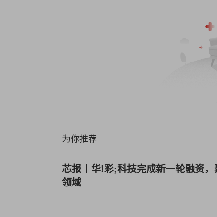
为你推荐
芯报丨华!彩;科技完成新一轮融资
领域