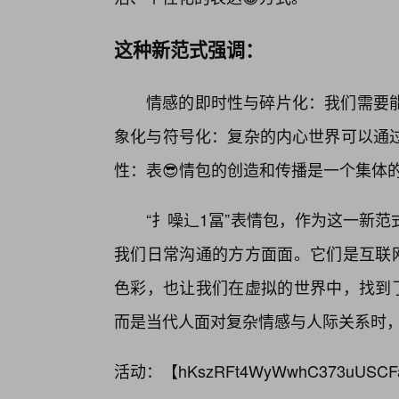
这种新范式强调：
情感的即时性与碎片化：我们需要
象化与符号化：复杂的内心世界可以通
性：表😎情包的创造和传播是一个集体
“扌噪辶1冨”表情包，作为这一新
我们日常沟通的方方面面。它们是互联网
色彩，也让我们在虚拟的世界中，找到了
而是当代人面对复杂情感与人际关系时
活动：【
hKszRFt4WyWwhC373uUSCF