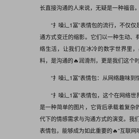
长直接沟通的人来说，无疑是一种福音
“扌噪辶1冨”表情包的流行，不仅
通方式变迁的缩影。它们以一种生动、有
络生活，让我们在冰冷的数字世界里，
料，是沟通的🔥润滑剂，更是我们这个
“扌噪辶1冨”表情包：从网络趣味
“扌噪辶1冨”表情包，这个在网络
是一种简单的图片，它背后承载着复杂
代下的情感需求与沟通方式的演变。我们
表情包，能够成为如此重要的🔥“互联网