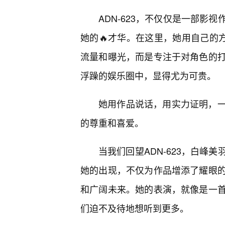
ADN-623，不仅仅是一部影
她的🔥才华。在这里，她用自己的
流量和曝光，而是专注于对角色的
浮躁的娱乐圈中，显得尤为可贵。
她用作品说话，用实力证明，
的尊重和喜爱。
当我们回望ADN-623，白峰
她的出现，不仅为作品增添了耀眼
和广阔未来。她的表演，就像是一
们迫不及待地想听到更多。