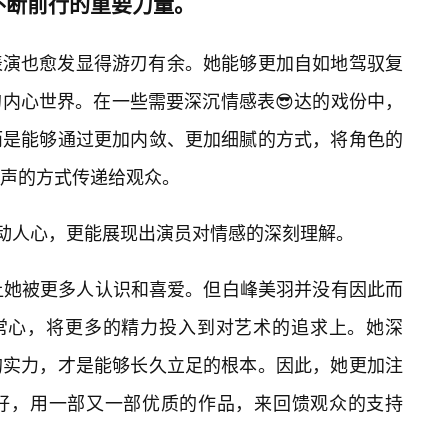
不断前行的重要力量。
表演也愈发显得游刃有余。她能够更加自如地驾驭复
内心世界。在一些需要深沉情感表😎达的戏份中，
而是能够通过更加内敛、更加细腻的方式，将角色的
声的方式传递给观众。
触动人心，更能展现出演员对情感的深刻理解。
，让她被更多人认识和喜爱。但白峰美羽并没有因此而
常心，将更多的精力投入到对艺术的追求上。她深
的实力，才是能够长久立足的根本。因此，她更加注
好，用一部又一部优质的作品，来回馈观众的支持