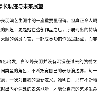
😎长轨迹与未来展望
是白峰美羽演艺生涯中的一座重要里程碑。但真正令人瞩
来的辉煌，更是她在这部作品之后，所展现出的持续
天赋的演员而言，一部成😎功的作品是起点，而非
的角色出发，白💡峰美羽并没有沉浸在过去的赞誉之
同类型的角色，不断拓宽自己的表😎演边界。每一
探索，一次对自我的重新定义。她明白，只有不断地
挖掘出内心深处的表演能量，才能让自己的艺术生命