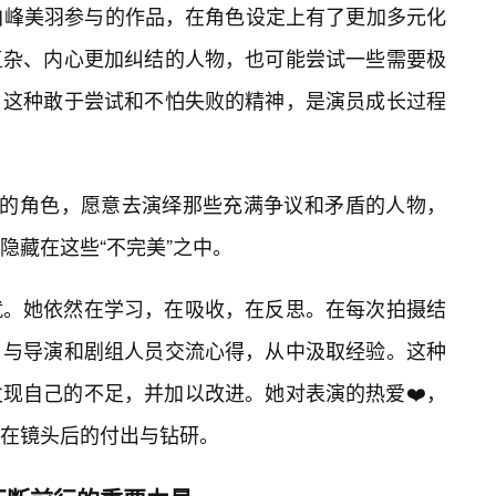
，白峰美羽参与的作品，在角色设定上有了更加多元化
复杂、内心更加纠结的人物，也可能尝试一些需要极
。这种敢于尝试和不怕失败的精神，是演员成长过程
”的角色，愿意去演绎那些充满争议和矛盾的人物，
隐藏在这些“不完美”之中。
就。她依然在学习，在吸收，在反思。在每次拍摄结
，与导演和剧组人员交流心得，从中汲取经验。这种
现自己的不足，并加以改进。她对表演的热爱❤️，
在镜头后的付出与钻研。