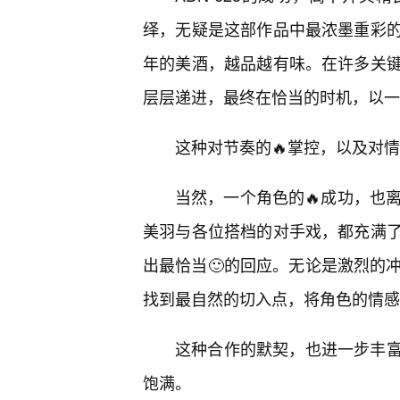
绎，无疑是这部作品中最浓墨重彩
年的美酒，越品越有味。在许多关
层层递进，最终在恰当的时机，以一
这种对节奏的🔥掌控，以及对
当然，一个角色的🔥成功，也离
美羽与各位搭档的对手戏，都充满了
出最恰当🙂的回应。无论是激烈的
找到最自然的切入点，将角色的情感
这种合作的默契，也进一步丰
饱满。