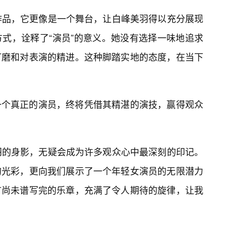
视作品，它更像是一个舞台，让白峰美羽得以充分展现
方式，诠释了“演员”的意义。她没有选择一味地追求
打磨和对表演的精进。这种脚踏实地的态度，在当下
一个真正的演员，终将凭借其精湛的演技，赢得观众
美羽的身影，无疑会成为许多观众心中最深刻的印记。
的光彩，更向我们展示了一个年轻女演员的无限潜力
首尚未谱写完的乐章，充满了令人期待的旋律，让我