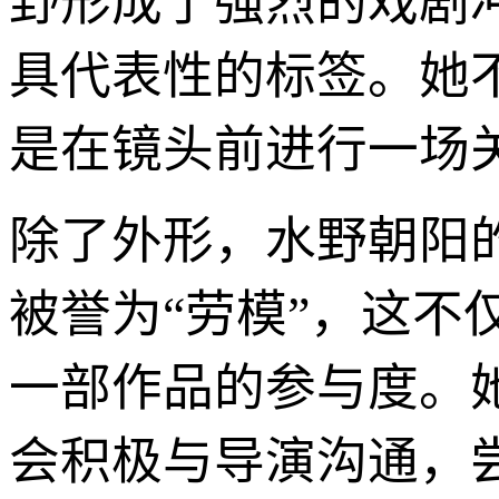
野形成了强烈的戏剧
具代表性的标签。她
是在镜头前进行一场关
除了外形，水野朝阳
被誉为“劳模”，这
一部作品的参与度。
会积极与导演沟通，