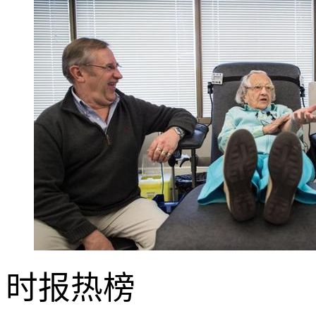
时报
热榜