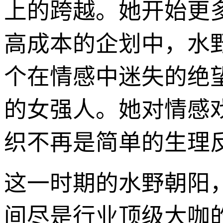
上的跨越。她开始更
高成本的企划中，水
个在情感中迷失的绝
的女强人。她对情感
织不再是简单的生理
这一时期的水野朝阳
间尽是行业顶级大咖