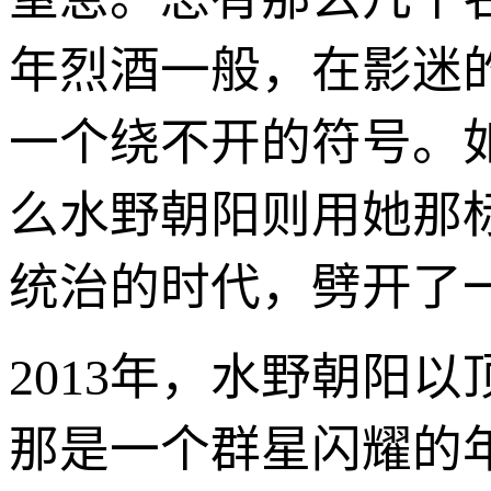
年烈酒一般，在影迷
一个绕不开的符号。
么水野朝阳则用她那
统治的时代，劈开了一
2013年，水野朝阳以
那是一个群星闪耀的