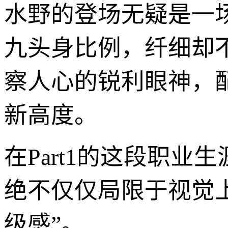
水野的登场无疑是一
九头身比例，纤细却
察人心的锐利眼神，
新高度。
在Part1的这段职
绝不仅仅局限于视觉
级感”。