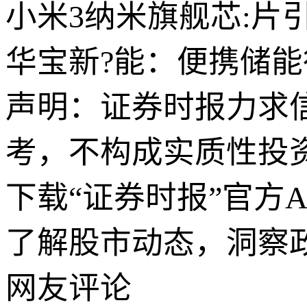
小米3纳米旗舰芯:片
华宝新?能：便携储
声明：证券时报力求
考，不构成实质性投
下载“证券时报”官方
了解股市动态，洞察
网友评论