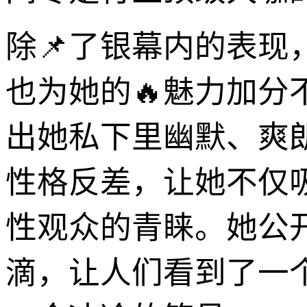
除📌了银幕内的表现
也为她的🔥魅力加
出她私下里幽默、爽
性格反差，让她不仅
性观众的青睐。她公
滴，让人们看到了一