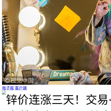
电子报
客户端