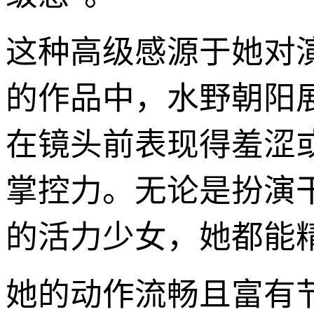
这种高级感源于她对
的作品中，水野朝阳
在镜头前表现得羞涩
掌控力。无论是扮演
的活力少女，她都能
她的动作流畅且富有