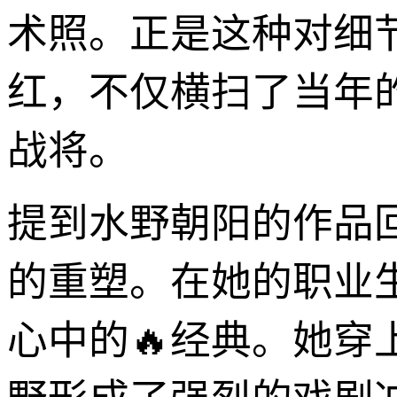
术照。正是这种对细
红，不仅横扫了当年
战将。
提到水野朝阳的作品
的重塑。在她的职业
心中的🔥经典。她