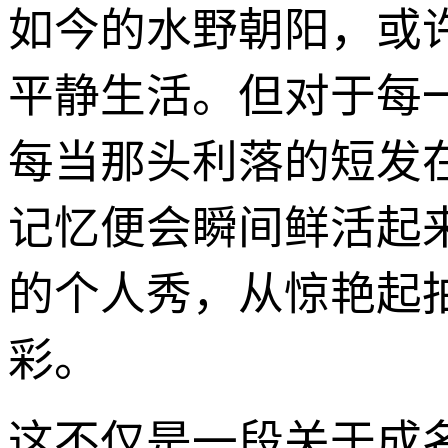
如今的水野朝阳，或
平静生活。但对于每
每当那头利落的短发
记忆便会瞬间鲜活起
的个人秀，从惊艳起
彩。
这不仅是一段关于成