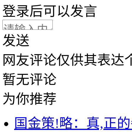
登录
后可以发言
发送
网友评论仅供其表达
暂无评论
为你推荐
国金策!略：真,正