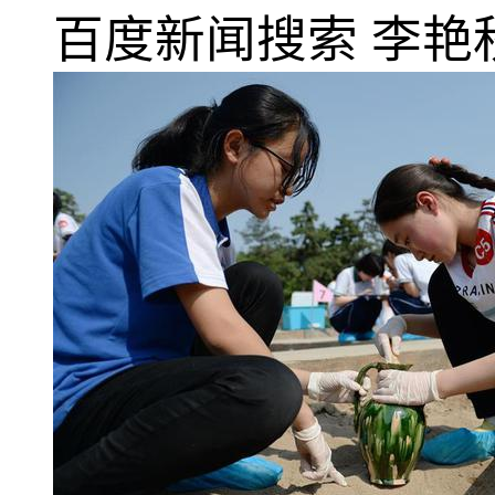
百度新闻搜索
李艳