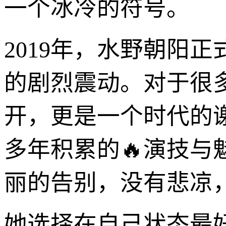
一个冰冷的符号。
2019年，水野朝阳
的剧烈震动。对于很
开，更是一个时代的
多年积累的🔥演技
丽的告别，没有悲凉
她选择在自己状态最