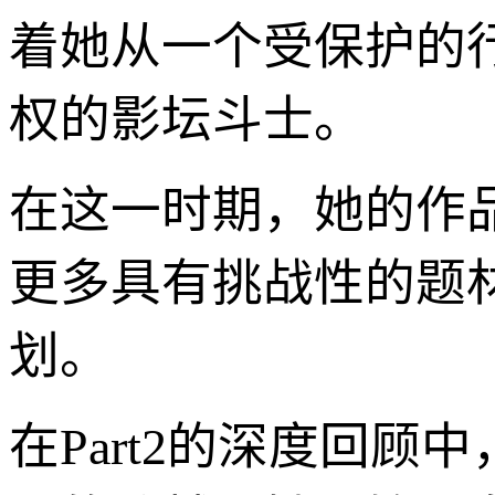
着她从一个受保护的
权的影坛斗士。
在这一时期，她的作
更多具有挑战性的题
划。
在Part2的深度回