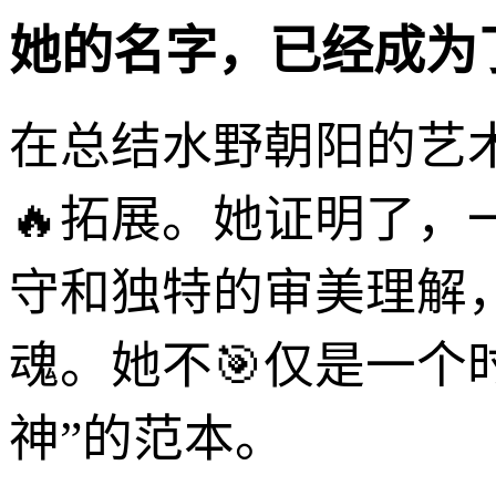
她的名字，已经成为了
在总结水野朝阳的艺
🔥拓展。她证明了，
守和独特的审美理解
魂。她不🎯仅是一个
神”的范本。