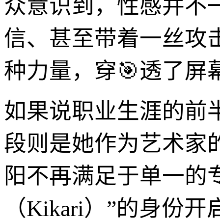
众意识到，性感并不
信、甚至带着一丝攻
种力量，穿🎯透了
如果说职业生涯的前
段则是她作为艺术家
阳不再满足于单一的
（Kikari）”的