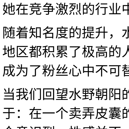
她在竞争激烈的行业
随着知名度的提升，
地区都积累了极高的
成为了粉丝心中不可
当我们回望水野朝阳
于：在一个卖弄皮囊