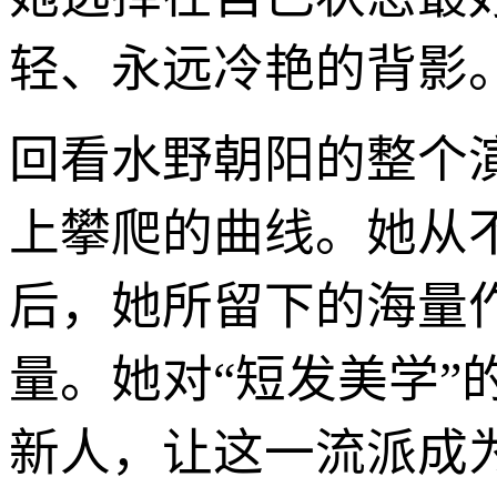
轻、永远冷艳的背影
回看水野朝阳的整个
上攀爬的曲线。她从
后，她所留下的海量
量。她对“短发美学”
新人，让这一流派成