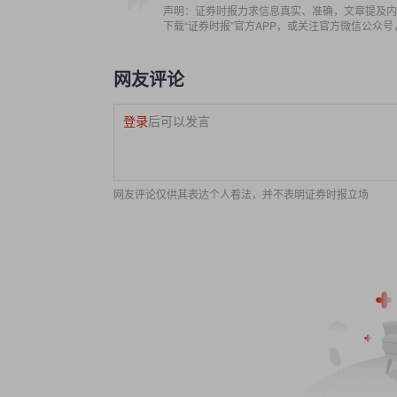
声明：证券时报力求信息真实、准确，文章提及内
下载“证券时报”官方APP，或关注官方微信公众
网友评论
登录
后可以发言
网友评论仅供其表达个人看法，并不表明证券时报立场