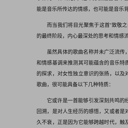
能是音乐所传达的情感，也可能是音乐
而当我们将目光聚焦于这首“致敬之
的最终阶段，内心最深处的思考和情感
虽然具体的歌曲名称并未广泛流传
和情感基调来推测其可能蕴含的音乐特
的探求，对女性独立意识的张扬，以及
歌曲，很可能具备以下几种特质：
它或许是一首能够引发深刻共鸣的
回溯，是对人生经历的感悟，又或者是
久不衰，正是因为它能够跨越时代，触