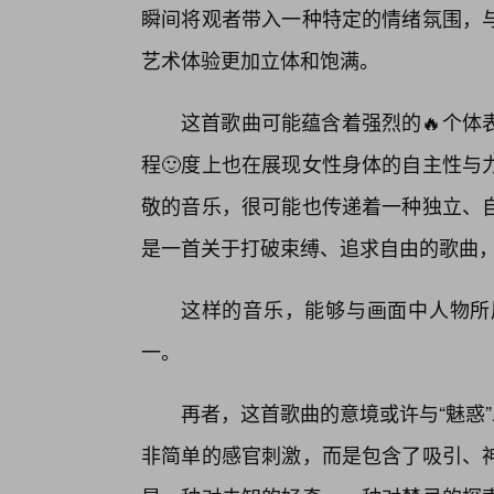
瞬间将观者带入一种特定的情绪氛围，
艺术体验更加立体和饱满。
这首歌曲可能蕴含着强烈的🔥个体
程🙂度上也在展现女性身体的自主性与
敬的音乐，很可能也传递着一种独立、自
是一首关于打破束缚、追求自由的歌曲
这样的音乐，能够与画面中人物所
一。
再者，这首歌曲的意境或许与“魅惑
非简单的感官刺激，而是包含了吸引、