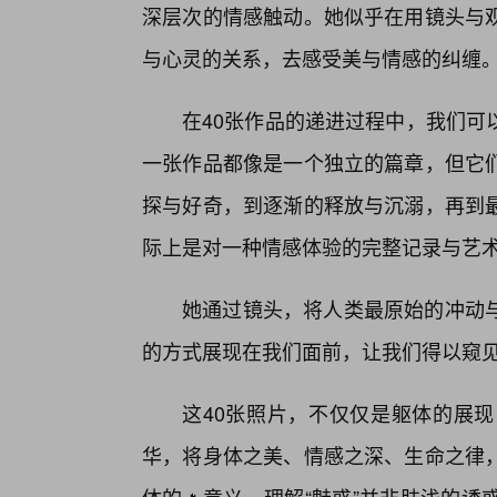
深层次的情感触动。她似乎在用镜头与
与心灵的关系，去感受美与情感的纠缠
在40张作品的递进过程中，我们可
一张作品都像是一个独立的篇章，但它
探与好奇，到逐渐的释放与沉溺，再到
际上是对一种情感体验的完整记录与艺
她通过镜头，将人类最原始的冲动
的方式展现在我们面前，让我们得以窥
这40张照片，不仅仅是躯体的展
华，将身体之美、情感之深、生命之律