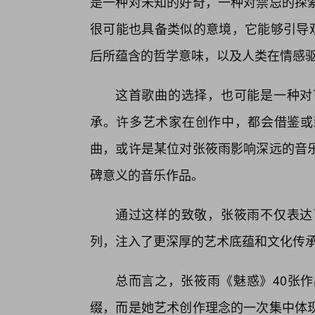
是一种对未知的好奇，一种对禁忌的探
很可能也具备类似的意境，它能够引导观
后所蕴含的哲学意味，以及人类在情感
这首歌曲的选择，也可能是一种对
承。许多艺术家在创作中，都会借鉴或
曲，或许是某位对张筱雨影响深远的音
碑意义的音乐作品。
通过这样的致敬，张筱雨不仅表达
列，注入了更深厚的艺术底蕴和文化传
总而言之，张筱雨《魅惑》40张作
缀，而是她艺术创作理念的一次集中体