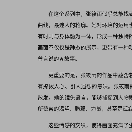
在这个系列中，张筱雨似乎总能找
曲线，最迷人的轮廓。她对环境的运用
有时则与身体融为一体，形成一种独特
画面不仅仅是静态的展示，更带有一种动
曾言说的🔥故事。
更重要的是，张筱雨的作品中蕴含着
有撩拨人心、引人遐想的意味。张筱雨的
散发。她的镜头语言，能够捕捉到人物
所蕴含的渴望、脆弱、力量，甚至是孤
这些情感的交织，使得画面充满了